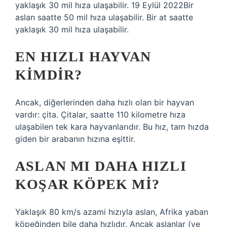
yaklaşık 30 mil hıza ulaşabilir. 19 Eylül 2022Bir
aslan saatte 50 mil hıza ulaşabilir. Bir at saatte
yaklaşık 30 mil hıza ulaşabilir.
EN HIZLI HAYVAN
KIMDIR?
Ancak, diğerlerinden daha hızlı olan bir hayvan
vardır: çita. Çitalar, saatte 110 kilometre hıza
ulaşabilen tek kara hayvanlarıdır. Bu hız, tam hızda
giden bir arabanın hızına eşittir.
ASLAN MI DAHA HIZLI
KOŞAR KÖPEK MI?
Yaklaşık 80 km/s azami hızıyla aslan, Afrika yaban
köpeğinden bile daha hızlıdır. Ancak aslanlar (ve