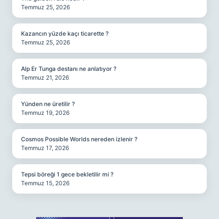
Temmuz 25, 2026
Kazancın yüzde kaçı ticarette ?
Temmuz 25, 2026
Alp Er Tunga destanı ne anlatıyor ?
Temmuz 21, 2026
Yünden ne üretilir ?
Temmuz 19, 2026
Cosmos Possible Worlds nereden izlenir ?
Temmuz 17, 2026
Tepsi böreği 1 gece bekletilir mi ?
Temmuz 15, 2026