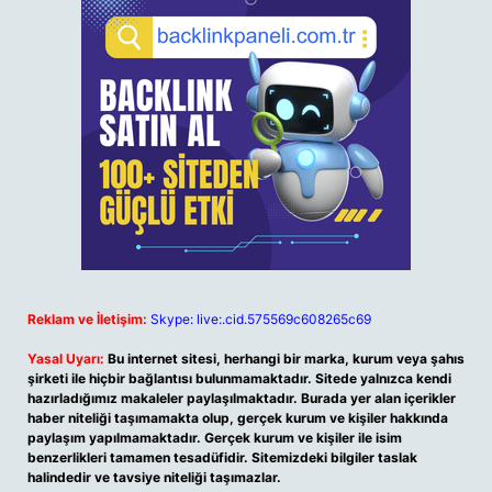
Reklam ve İletişim:
Skype: live:.cid.575569c608265c69
Yasal Uyarı:
Bu internet sitesi, herhangi bir marka, kurum veya şahıs
şirketi ile hiçbir bağlantısı bulunmamaktadır. Sitede yalnızca kendi
hazırladığımız makaleler paylaşılmaktadır. Burada yer alan içerikler
haber niteliği taşımamakta olup, gerçek kurum ve kişiler hakkında
paylaşım yapılmamaktadır. Gerçek kurum ve kişiler ile isim
benzerlikleri tamamen tesadüfidir. Sitemizdeki bilgiler taslak
halindedir ve tavsiye niteliği taşımazlar.