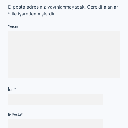
E-posta adresiniz yayınlanmayacak.
Gerekli alanlar
*
ile işaretlenmişlerdir
Yorum
İsim*
E-Posta*