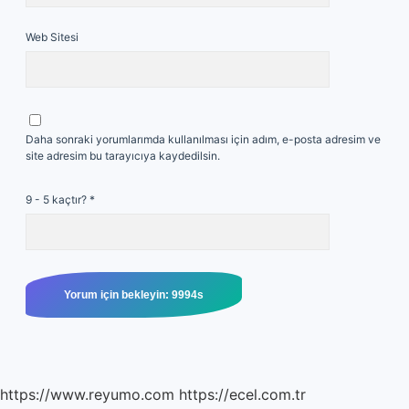
Web Sitesi
Daha sonraki yorumlarımda kullanılması için adım, e-posta adresim ve
site adresim bu tarayıcıya kaydedilsin.
9 - 5 kaçtır?
*
https://www.reyumo.com
https://ecel.com.tr