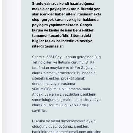
Sitede yalnızca kendi hazırladığımız
makaleler paylaşılmaktadır. Burada yer
alan içerikler haber niteliği taşımamakta
olup, gerçek kurum ve kişiler hakkında
paylaşım yapılmamaktadır. Gerçek
kurum ve kişiler ile isim benzerlikleri
tamamen tesadüfidir. Sitemizdeki
bilgiler taslak halindedir ve tavsiye
niteliği taşımazlar.
Sitemiz, 5651 Sayılı Kanun gereğince Bilgi
Teknolojileri ve İletişim Kurumu (BTK)
tarafından onaylanmış bir Yer Sağlayıcı
olarak hizmet vermektedir. Bu nedenle,
sitedeki içerikleri proaktif olarak
denetleme veya araştırma
yükümlülüğümüz bulunmamaktadır.
Ancak, üyelerimiz yazdıkları içeriklerin
sorumluluğunu taşımakta olup, siteye üye
olarak bu sorumluluğu kabul etmiş
sayılırlar.
Hukuka ve yasal düzenlemelere aykırı
olduğunu düşündüğünüz içerikleri,
backlinkpanelicomtr@gmail.com
adresine