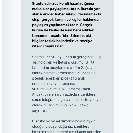
Sitede yalnızca kendi hazırladığımız
makaleler paylaşılmaktadır. Burada yer
alan içerikler haber niteliği taşımamakta
olup, gerçek kurum ve kişiler hakkında
paylaşım yapılmamaktadır. Gerçek
kurum ve kişiler ile isim benzerlikleri
tamamen tesadüfidir. Sitemizdeki
bilgiler taslak halindedir ve tavsiye
niteliği taşımazlar.
Sitemiz, 5651 Sayılı Kanun gereğince Bilgi
Teknolojileri ve İletişim Kurumu (BTK)
tarafından onaylanmış bir Yer Sağlayıcı
olarak hizmet vermektedir. Bu nedenle,
sitedeki içerikleri proaktif olarak
denetleme veya araştırma
yükümlülüğümüz bulunmamaktadır.
Ancak, üyelerimiz yazdıkları içeriklerin
sorumluluğunu taşımakta olup, siteye üye
olarak bu sorumluluğu kabul etmiş
sayılırlar.
Hukuka ve yasal düzenlemelere aykırı
olduğunu düşündüğünüz içerikleri,
backlinkpanelicomtr@gmail.com
adresine