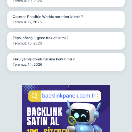
Temmuz 19, 2026
Cosmos Possible Worlds nereden izlenir ?
Temmuz 17, 2026
Tepsi böreği 1 gece bekletilir mi ?
Temmuz 15, 2026
Kuru yemiş dondurucuya konur mu ?
Temmuz 14, 2026