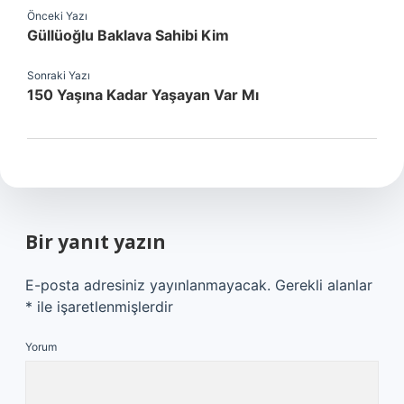
Önceki Yazı
Güllüoğlu Baklava Sahibi Kim
Sonraki Yazı
150 Yaşına Kadar Yaşayan Var Mı
Bir yanıt yazın
E-posta adresiniz yayınlanmayacak.
Gerekli alanlar
*
ile işaretlenmişlerdir
Yorum