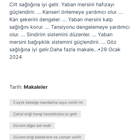
Cilt sağlığına iyi gelir. Yaban mersini hafızayı
güçlendirir. … Kanseri önlemeye yardımcı olur. …
Kan şekerini dengeler. … Yaban mersini kalp
sağlığını korur. … Tansiyonu dengelemeye yardımcı
olur. … Sindirim sistemini düzenler. … Yaban
mersini bağışıklık sistemini güçlendirir. … Göz
sağlığına iyi gelir.Daha fazla makale…•29 Ocak
2024
Tarih:
Makaleler
5 aylık bebeğe mandalina suyu verilir mi
Çakal eriği hangi hastalıklara iyi gelir
Güvem diğer adı nedir
Güvem eriği bebeklere ne zaman verilir