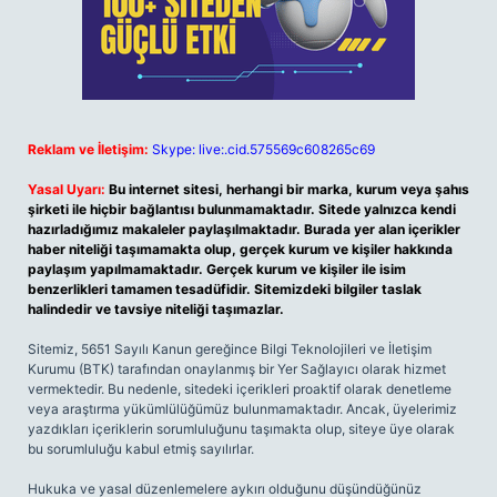
Reklam ve İletişim:
Skype: live:.cid.575569c608265c69
Yasal Uyarı:
Bu internet sitesi, herhangi bir marka, kurum veya şahıs
şirketi ile hiçbir bağlantısı bulunmamaktadır. Sitede yalnızca kendi
hazırladığımız makaleler paylaşılmaktadır. Burada yer alan içerikler
haber niteliği taşımamakta olup, gerçek kurum ve kişiler hakkında
paylaşım yapılmamaktadır. Gerçek kurum ve kişiler ile isim
benzerlikleri tamamen tesadüfidir. Sitemizdeki bilgiler taslak
halindedir ve tavsiye niteliği taşımazlar.
Sitemiz, 5651 Sayılı Kanun gereğince Bilgi Teknolojileri ve İletişim
Kurumu (BTK) tarafından onaylanmış bir Yer Sağlayıcı olarak hizmet
vermektedir. Bu nedenle, sitedeki içerikleri proaktif olarak denetleme
veya araştırma yükümlülüğümüz bulunmamaktadır. Ancak, üyelerimiz
yazdıkları içeriklerin sorumluluğunu taşımakta olup, siteye üye olarak
bu sorumluluğu kabul etmiş sayılırlar.
Hukuka ve yasal düzenlemelere aykırı olduğunu düşündüğünüz