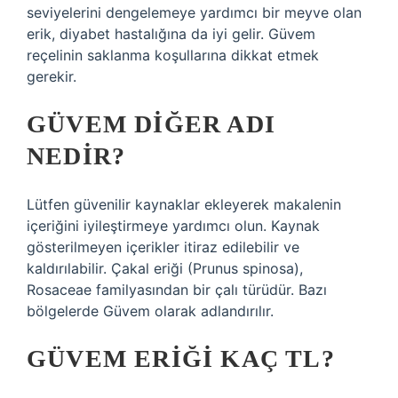
seviyelerini dengelemeye yardımcı bir meyve olan
erik, diyabet hastalığına da iyi gelir. Güvem
reçelinin saklanma koşullarına dikkat etmek
gerekir.
GÜVEM DIĞER ADI
NEDIR?
Lütfen güvenilir kaynaklar ekleyerek makalenin
içeriğini iyileştirmeye yardımcı olun. Kaynak
gösterilmeyen içerikler itiraz edilebilir ve
kaldırılabilir. Çakal eriği (Prunus spinosa),
Rosaceae familyasından bir çalı türüdür. Bazı
bölgelerde Güvem olarak adlandırılır.
GÜVEM ERIĞI KAÇ TL?