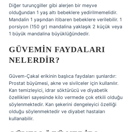
Diğer turunçgiller gibi alerjen bir meyve
olduğundan 1 yaş altı bebeklere yedirilmemelidir.
Mandalin 1 yaşından itibaren bebeklere verilebilir. 1
porsiyon (150 gr) mandalina yaklaşık 2 küçük veya
1 büyük mandalina büyüklüğündedir.
GÜVEMIN FAYDALARI
NELERDIR?
Güvem-Çakal erikinin başlıca faydaları şunlardır:
Prostat büyümesi, akne ve sivilceler için kullanılır.
Kan temizleyici, idrar söktürücü ve diyabetik
özellikleri sayesinde kilo vermede çok etkili olduğu
söylenmektedir. Kan şekerini dengeleyici özelliği
olduğu söylenmektedir ve diyabet hastaları
kullanabilir.