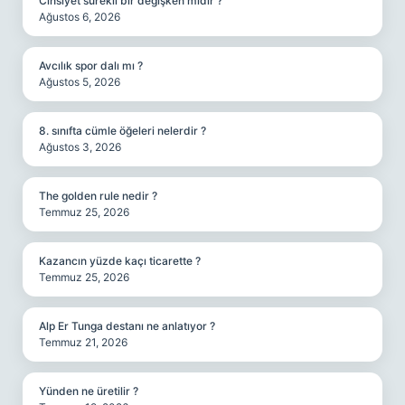
Cinsiyet sürekli bir değişken midir ?
Ağustos 6, 2026
Avcılık spor dalı mı ?
Ağustos 5, 2026
8. sınıfta cümle öğeleri nelerdir ?
Ağustos 3, 2026
The golden rule nedir ?
Temmuz 25, 2026
Kazancın yüzde kaçı ticarette ?
Temmuz 25, 2026
Alp Er Tunga destanı ne anlatıyor ?
Temmuz 21, 2026
Yünden ne üretilir ?