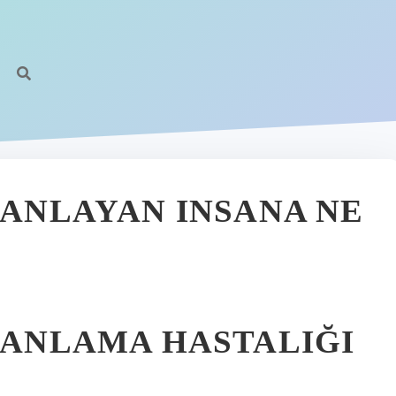
 ANLAYAN INSANA NE
Ş ANLAMA HASTALIĞI