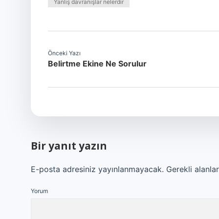
Yanlış davranışlar nelerdir
Önceki Yazı
Belirtme Ekine Ne Sorulur
Bir yanıt yazın
E-posta adresiniz yayınlanmayacak.
Gerekli alanla
Yorum