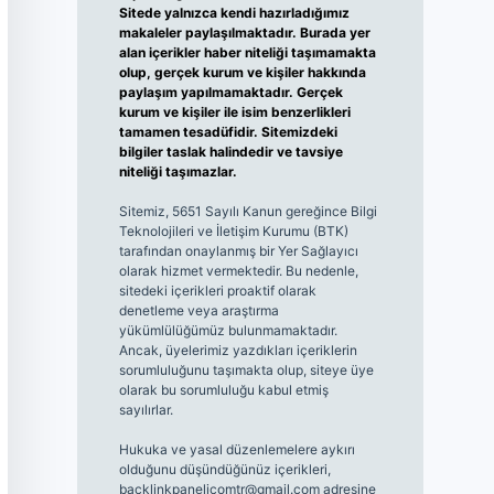
Sitede yalnızca kendi hazırladığımız
makaleler paylaşılmaktadır. Burada yer
alan içerikler haber niteliği taşımamakta
olup, gerçek kurum ve kişiler hakkında
paylaşım yapılmamaktadır. Gerçek
kurum ve kişiler ile isim benzerlikleri
tamamen tesadüfidir. Sitemizdeki
bilgiler taslak halindedir ve tavsiye
niteliği taşımazlar.
Sitemiz, 5651 Sayılı Kanun gereğince Bilgi
Teknolojileri ve İletişim Kurumu (BTK)
tarafından onaylanmış bir Yer Sağlayıcı
olarak hizmet vermektedir. Bu nedenle,
sitedeki içerikleri proaktif olarak
denetleme veya araştırma
yükümlülüğümüz bulunmamaktadır.
Ancak, üyelerimiz yazdıkları içeriklerin
sorumluluğunu taşımakta olup, siteye üye
olarak bu sorumluluğu kabul etmiş
sayılırlar.
Hukuka ve yasal düzenlemelere aykırı
olduğunu düşündüğünüz içerikleri,
backlinkpanelicomtr@gmail.com
adresine