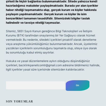
şirketi ile hiçbir bağlantısı bulunmamaktadır. Sitede yalnızca kendi
hazırladığımız makaleler paylaşılmaktadır. Burada yer alan içerikler
haber niteliği taşımamakta olup, gerçek kurum ve kişiler hakkında
paylaşım yapılmamaktadır. Gerçek kurum ve kişiler ile isim
benzerlikleri tamamen tesadüfidir. Sitemizdeki bilgiler taslak
halindedir ve tavsiye niteliği taşımazlar.
Sitemiz, 5651 Sayılı Kanun gereğince Bilgi Teknolojileri ve İletişim
Kurumu (BTK) tarafından onaylanmış bir Yer Sağlayıcı olarak hizmet
vermektedir. Bu nedenle, sitedeki içerikleri proaktif olarak denetleme
veya araştırma yükümlülüğümüz bulunmamaktadır. Ancak, üyelerimiz
yazdıkları içeriklerin sorumluluğunu taşımakta olup, siteye üye olarak
bu sorumluluğu kabul etmiş sayılırlar.
Hukuka ve yasal düzenlemelere aykırı olduğunu düşündüğünüz
içerikleri,
backlinkpanelicomtr@gmail.com
adresine bildirmeniz halinde,
ilgili içerikler yasal süre içerisinde sitemizden kaldırılacaktır.
Arama
SON YORUMLAR