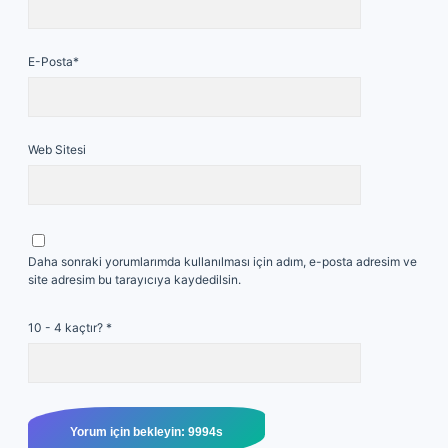
E-Posta*
Web Sitesi
Daha sonraki yorumlarımda kullanılması için adım, e-posta adresim ve
site adresim bu tarayıcıya kaydedilsin.
10 - 4 kaçtır?
*