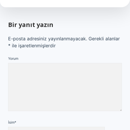
Bir yanıt yazın
E-posta adresiniz yayınlanmayacak.
Gerekli alanlar
*
ile işaretlenmişlerdir
Yorum
İsim*