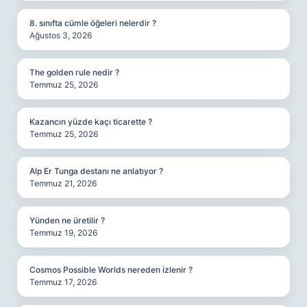
8. sınıfta cümle öğeleri nelerdir ?
Ağustos 3, 2026
The golden rule nedir ?
Temmuz 25, 2026
Kazancın yüzde kaçı ticarette ?
Temmuz 25, 2026
Alp Er Tunga destanı ne anlatıyor ?
Temmuz 21, 2026
Yünden ne üretilir ?
Temmuz 19, 2026
Cosmos Possible Worlds nereden izlenir ?
Temmuz 17, 2026