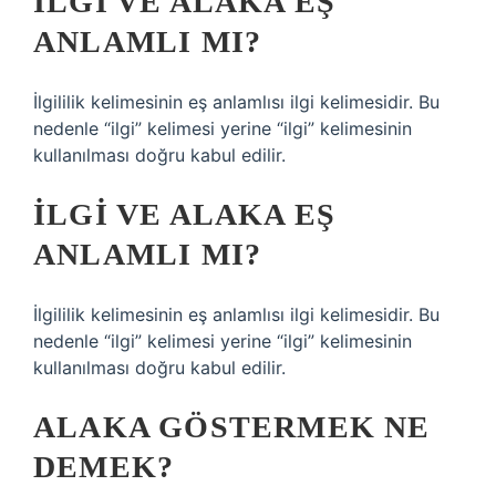
İLGI VE ALAKA EŞ
ANLAMLI MI?
İlgililik kelimesinin eş anlamlısı ilgi kelimesidir. Bu
nedenle “ilgi” kelimesi yerine “ilgi” kelimesinin
kullanılması doğru kabul edilir.
İLGI VE ALAKA EŞ
ANLAMLI MI?
İlgililik kelimesinin eş anlamlısı ilgi kelimesidir. Bu
nedenle “ilgi” kelimesi yerine “ilgi” kelimesinin
kullanılması doğru kabul edilir.
ALAKA GÖSTERMEK NE
DEMEK?