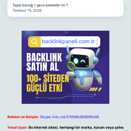
Tepsi böreği 1 gece bekletilir mi ?
Temmuz 15, 2026
Reklam ve İletişim:
Skype: live:.cid.575569c608265c69
Yasal Uyarı:
Bu internet sitesi, herhangi bir marka, kurum veya şahıs