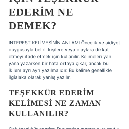
EDERIM NE
DEMEK?
INTEREST KELİMESİNİN ANLAMI Öncelik ve aidiyet
duygusuyla belirli kişilere veya olaylara dikkat
etmeyi ifade etmek için kullanılır. Kelimeleri yan
yana yazarken bir hata ortaya çıkar, ancak bu
ikilem ayrı ayrı yazılmalıdır. Bu kelime genellikle
ilgialaka olarak yanlış yazılır.
TEŞEKKÜR EDERIM
KELIMESI NE ZAMAN
KULLANILIR?