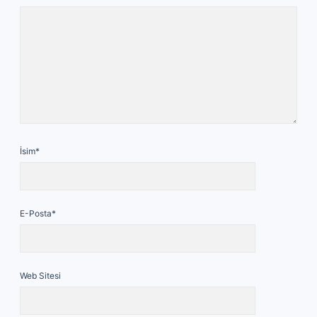
İsim*
E-Posta*
Web Sitesi