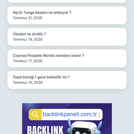
Alp Er Tunga destanı ne anlatıyor ?
Temmuz 21, 2026
Yünden ne üretilir ?
Temmuz 19, 2026
Cosmos Possible Worlds nereden izlenir ?
Temmuz 17, 2026
Tepsi böreği 1 gece bekletilir mi ?
Temmuz 15, 2026