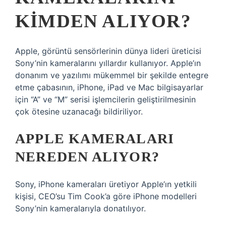
KIMDEN ALIYOR?
Apple, görüntü sensörlerinin dünya lideri üreticisi
Sony’nin kameralarını yıllardır kullanıyor. Apple’ın
donanım ve yazılımı mükemmel bir şekilde entegre
etme çabasının, iPhone, iPad ve Mac bilgisayarlar
için “A” ve “M” serisi işlemcilerin geliştirilmesinin
çok ötesine uzanacağı bildiriliyor.
APPLE KAMERALARI
NEREDEN ALIYOR?
Sony, iPhone kameraları üretiyor Apple’ın yetkili
kişisi, CEO’su Tim Cook’a göre iPhone modelleri
Sony’nin kameralarıyla donatılıyor.