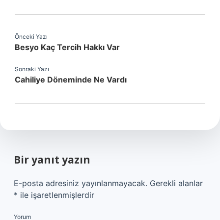
Önceki Yazı
Besyo Kaç Tercih Hakkı Var
Sonraki Yazı
Cahiliye Döneminde Ne Vardı
Bir yanıt yazın
E-posta adresiniz yayınlanmayacak.
Gerekli alanlar
*
ile işaretlenmişlerdir
Yorum