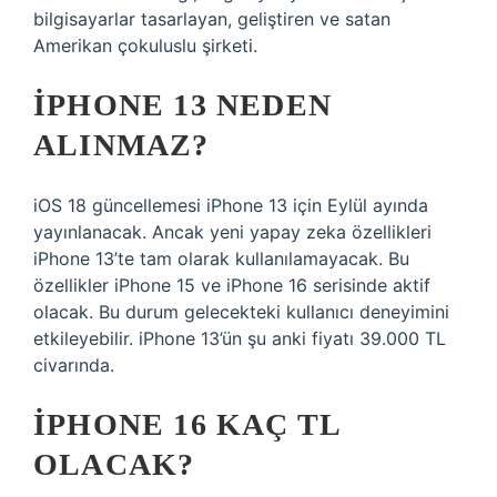
bilgisayarlar tasarlayan, geliştiren ve satan
Amerikan çokuluslu şirketi.
IPHONE 13 NEDEN
ALINMAZ?
iOS 18 güncellemesi iPhone 13 için Eylül ayında
yayınlanacak. Ancak yeni yapay zeka özellikleri
iPhone 13’te tam olarak kullanılamayacak. Bu
özellikler iPhone 15 ve iPhone 16 serisinde aktif
olacak. Bu durum gelecekteki kullanıcı deneyimini
etkileyebilir. iPhone 13’ün şu anki fiyatı 39.000 TL
civarında.
IPHONE 16 KAÇ TL
OLACAK?