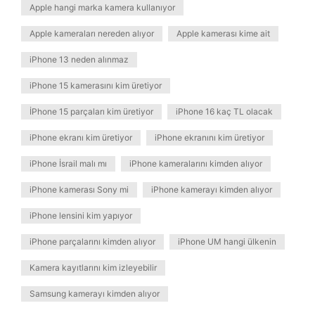
Apple hangi marka kamera kullanıyor
Apple kameraları nereden alıyor
Apple kamerası kime ait
iPhone 13 neden alınmaz
iPhone 15 kamerasını kim üretiyor
İPhone 15 parçaları kim üretiyor
iPhone 16 kaç TL olacak
iPhone ekranı kim üretiyor
iPhone ekranını kim üretiyor
iPhone İsrail malı mı
iPhone kameralarını kimden alıyor
iPhone kamerası Sony mi
iPhone kamerayı kimden alıyor
iPhone lensini kim yapıyor
iPhone parçalarını kimden alıyor
iPhone UM hangi ülkenin
Kamera kayıtlarını kim izleyebilir
Samsung kamerayı kimden alıyor