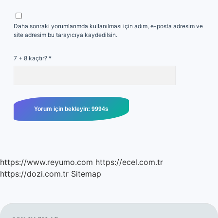
Daha sonraki yorumlarımda kullanılması için adım, e-posta adresim ve
site adresim bu tarayıcıya kaydedilsin.
7 + 8 kaçtır?
*
https://www.reyumo.com
https://ecel.com.tr
https://dozi.com.tr
Sitemap