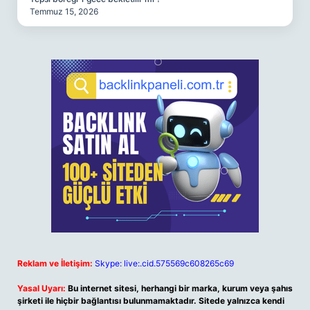
Temmuz 15, 2026
Reklam ve İletişim:
Skype: live:.cid.575569c608265c69
Yasal Uyarı:
Bu internet sitesi, herhangi bir marka, kurum veya şahıs
şirketi ile hiçbir bağlantısı bulunmamaktadır. Sitede yalnızca kendi