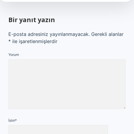
Bir yanıt yazın
E-posta adresiniz yayınlanmayacak.
Gerekli alanlar
*
ile işaretlenmişlerdir
Yorum
İsim*