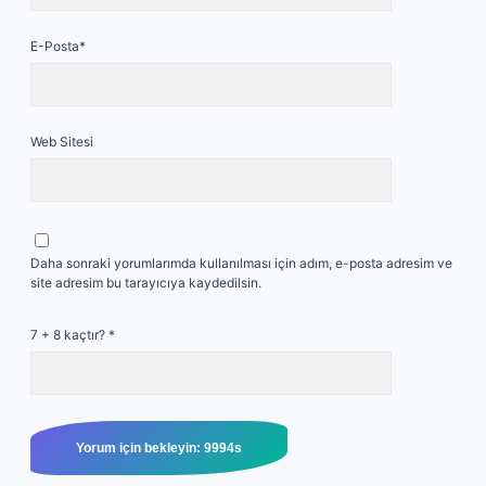
E-Posta*
Web Sitesi
Daha sonraki yorumlarımda kullanılması için adım, e-posta adresim ve
site adresim bu tarayıcıya kaydedilsin.
7 + 8 kaçtır?
*