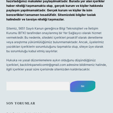
hazırladığımız makaleler paylaşılmaktadır. Burada yer alan içerikler
haber niteliği taşımamakta olup, gerçek kurum ve kişiler hakkında
paylaşım yapılmamaktadır. Gerçek kurum ve kişiler ile isim
benzerlikleri tamamen tesadüfidir. Sitemizdeki bilgiler taslak
halindedir ve tavsiye niteliği taşımazlar.
Sitemiz, 5651 Sayılı Kanun gereğince Bilgi Teknolojileri ve İletişim
Kurumu (BTK) tarafından onaylanmış bir Yer Sağlayıcı olarak hizmet
vermektedir. Bu nedenle, sitedeki içerikleri proaktif olarak denetleme
veya araştırma yükümlülüğümüz bulunmamaktadır. Ancak, üyelerimiz
yazdıkları içeriklerin sorumluluğunu taşımakta olup, siteye üye olarak
bu sorumluluğu kabul etmiş sayılırlar.
Hukuka ve yasal düzenlemelere aykırı olduğunu düşündüğünüz
içerikleri,
backlinkpanelicomtr@gmail.com
adresine bildirmeniz halinde,
ilgili içerikler yasal süre içerisinde sitemizden kaldırılacaktır.
Arama
SON YORUMLAR