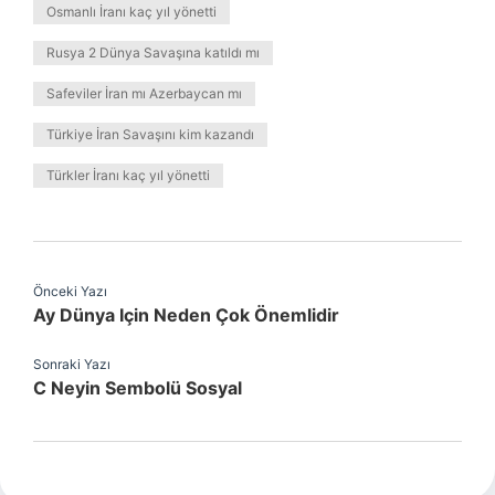
Osmanlı İranı kaç yıl yönetti
Rusya 2 Dünya Savaşına katıldı mı
Safeviler İran mı Azerbaycan mı
Türkiye İran Savaşını kim kazandı
Türkler İranı kaç yıl yönetti
Önceki Yazı
Ay Dünya Için Neden Çok Önemlidir
Sonraki Yazı
C Neyin Sembolü Sosyal