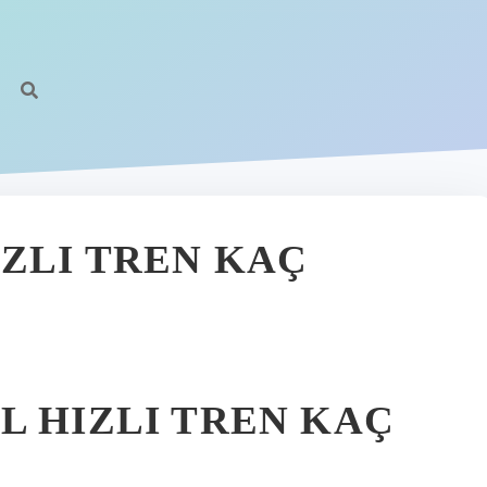
IZLI TREN KAÇ
L HIZLI TREN KAÇ