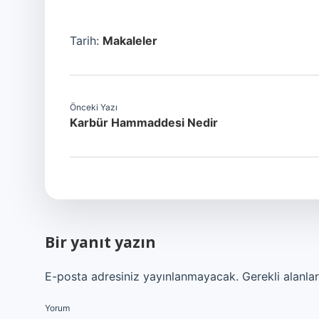
Tarih:
Makaleler
Önceki Yazı
Karbür Hammaddesi Nedir
Bir yanıt yazın
E-posta adresiniz yayınlanmayacak.
Gerekli alanla
Yorum