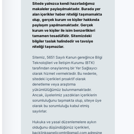
Sitede yalnızca kendi hazırladığımız
makaleler paylaşılmaktadır. Burada yer
alan içerikler haber niteliği taşımamakta
olup, gerçek kurum ve kişiler hakkında
paylaşım yapılmamaktadır. Gerçek
kurum ve kişiler ile isim benzerlikleri
tamamen tesadüfidir. Sitemizdeki
bilgiler taslak halindedir ve tavsiye
niteliği taşımazlar.
Sitemiz, 5651 Sayılı Kanun gereğince Bilgi
Teknolojileri ve İletişim Kurumu (BTK)
tarafından onaylanmış bir Yer Sağlayıcı
olarak hizmet vermektedir. Bu nedenle,
sitedeki içerikleri proaktif olarak
denetleme veya araştırma
yükümlülüğümüz bulunmamaktadır.
Ancak, üyelerimiz yazdıkları içeriklerin
sorumluluğunu taşımakta olup, siteye üye
olarak bu sorumluluğu kabul etmiş
sayılırlar.
Hukuka ve yasal düzenlemelere aykırı
olduğunu düşündüğünüz içerikleri,
backlinkpanelicomtr@gmail.com
adresine