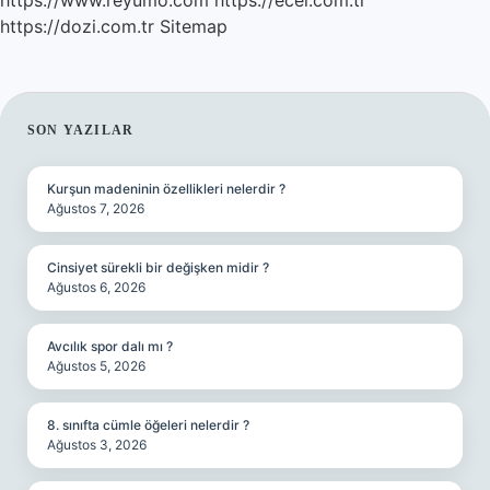
https://www.reyumo.com
https://ecel.com.tr
https://dozi.com.tr
Sitemap
SIDEBAR
SON YAZILAR
Kurşun madeninin özellikleri nelerdir ?
Ağustos 7, 2026
Cinsiyet sürekli bir değişken midir ?
Ağustos 6, 2026
Avcılık spor dalı mı ?
Ağustos 5, 2026
8. sınıfta cümle öğeleri nelerdir ?
Ağustos 3, 2026