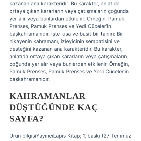
kazanan ana karakteridir. Bu karakter, anlatıda
ortaya çıkan kararların veya çatışmaların çoğunda
yer alır veya bunlardan etkilenir. Örneğin, Pamuk
Prenses, Pamuk Prenses ve Yedi Cüceler’in
başkahramanıdır. İşte kısa ve basit bir tanım: Bir
hikayenin kahramanı, izleyicinin sempatisini ve
desteğini kazanan ana karakteridir. Bu karakter,
anlatıda ortaya çıkan kararların veya çatışmaların
çoğunda yer alır veya bunlardan etkilenir. Örneğin,
Pamuk Prenses, Pamuk Prenses ve Yedi Cüceler’in
başkahramanıdır.
KAHRAMANLAR
DÜŞTÜĞÜNDE KAÇ
SAYFA?
Ürün bilgisiYayıncıLapis Kitap; 1. baskı (27 Temmuz