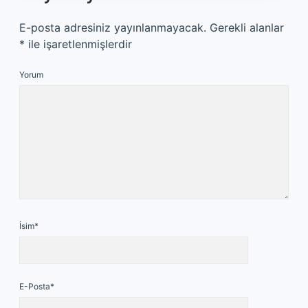
E-posta adresiniz yayınlanmayacak.
Gerekli alanlar
*
ile işaretlenmişlerdir
Yorum
İsim*
E-Posta*