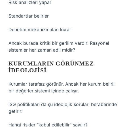
Risk analizleri yapar
Standartlar belirler
Denetim mekanizmaları kurar
Ancak burada kritik bir gerilim vardır: Rasyonel
sistemler her zaman adil midir?
KURUMLARIN GÖRÜNMEZ
IDEOLOJISI
Kurumlar tarafsız görünür. Ancak her kurum belirli
bir değerler sistemi içinde çalışır.
İSG politikaları da şu ideolojik soruları beraberinde
getirir:
Hangi riskler “kabul edilebilir” sayılır?