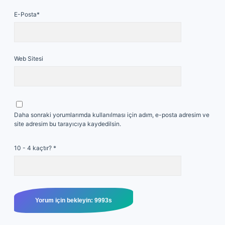
E-Posta*
Web Sitesi
Daha sonraki yorumlarımda kullanılması için adım, e-posta adresim ve
site adresim bu tarayıcıya kaydedilsin.
10 - 4 kaçtır?
*