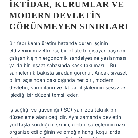
İKTIDAR, KURUMLAR VE
MODERN DEVLETIN
GÖRÜNMEYEN SINIRLARI
Bir fabrikanın üretim hattında duran işçinin
eldivenini düzeltmesi, bir ofiste bilgisayar başında
çalışan kişinin ergonomik sandalyesine yaslanması
ya da bir inşaat sahasında kask takılması… Bu
sahneler ilk bakışta sıradan görünür. Ancak siyaset
bilimi açısından bakıldığında her biri, modern
devletin, kurumların ve iktidar ilişkilerinin sessizce
işlediği bir düzeni temsil eder.
İş sağlığı ve güvenliği (İSG) yalnızca teknik bir
düzenleme alanı değildir. Aynı zamanda devletin
yurttaşla kurduğu ilişkinin, üretim süreçlerinin nasıl
organize edildiğinin ve emeğin hangi koşullarda