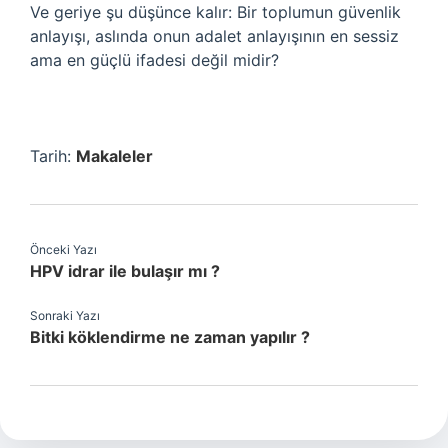
Ve geriye şu düşünce kalır: Bir toplumun güvenlik
anlayışı, aslında onun adalet anlayışının en sessiz
ama en güçlü ifadesi değil midir?
Tarih:
Makaleler
Önceki Yazı
HPV idrar ile bulaşır mı ?
Sonraki Yazı
Bitki köklendirme ne zaman yapılır ?