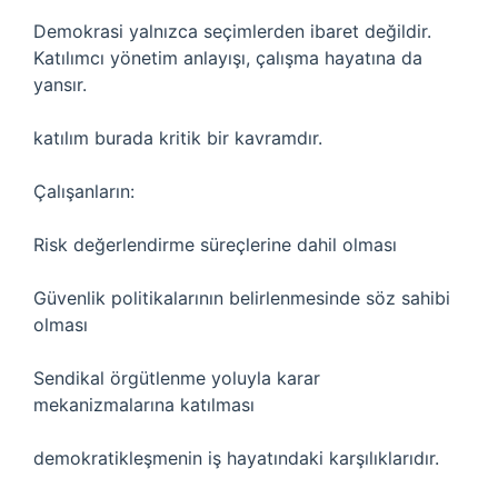
Demokrasi yalnızca seçimlerden ibaret değildir.
Katılımcı yönetim anlayışı, çalışma hayatına da
yansır.
katılım
burada kritik bir kavramdır.
Çalışanların:
Risk değerlendirme süreçlerine dahil olması
Güvenlik politikalarının belirlenmesinde söz sahibi
olması
Sendikal örgütlenme yoluyla karar
mekanizmalarına katılması
demokratikleşmenin iş hayatındaki karşılıklarıdır.