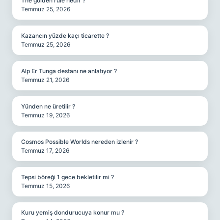
The golden rule nedir ?
Temmuz 25, 2026
Kazancın yüzde kaçı ticarette ?
Temmuz 25, 2026
Alp Er Tunga destanı ne anlatıyor ?
Temmuz 21, 2026
Yünden ne üretilir ?
Temmuz 19, 2026
Cosmos Possible Worlds nereden izlenir ?
Temmuz 17, 2026
Tepsi böreği 1 gece bekletilir mi ?
Temmuz 15, 2026
Kuru yemiş dondurucuya konur mu ?