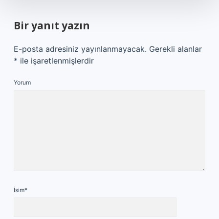
Bir yanıt yazın
E-posta adresiniz yayınlanmayacak.
Gerekli alanlar
*
ile işaretlenmişlerdir
Yorum
İsim*