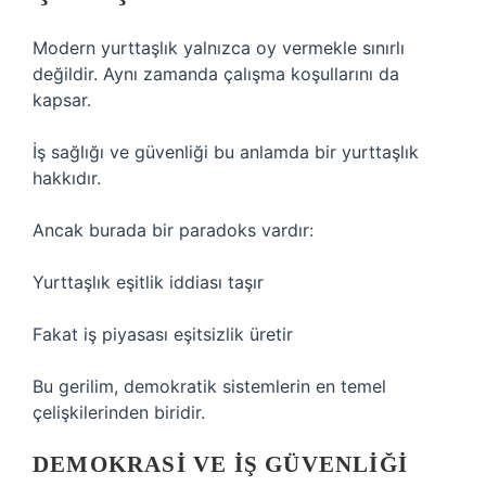
Modern yurttaşlık yalnızca oy vermekle sınırlı
değildir. Aynı zamanda çalışma koşullarını da
kapsar.
İş sağlığı ve güvenliği bu anlamda bir yurttaşlık
hakkıdır.
Ancak burada bir paradoks vardır:
Yurttaşlık eşitlik iddiası taşır
Fakat iş piyasası eşitsizlik üretir
Bu gerilim, demokratik sistemlerin en temel
çelişkilerinden biridir.
DEMOKRASI VE IŞ GÜVENLIĞI