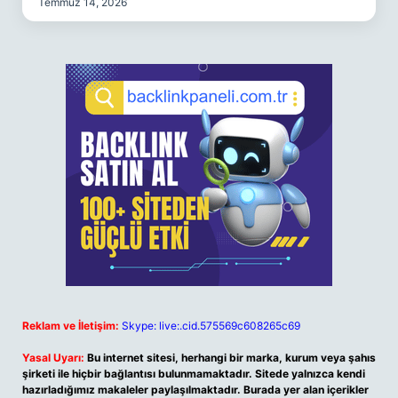
Temmuz 14, 2026
Reklam ve İletişim:
Skype: live:.cid.575569c608265c69
Yasal Uyarı:
Bu internet sitesi, herhangi bir marka, kurum veya şahıs
şirketi ile hiçbir bağlantısı bulunmamaktadır. Sitede yalnızca kendi
hazırladığımız makaleler paylaşılmaktadır. Burada yer alan içerikler