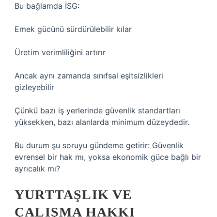
Bu bağlamda İSG:
Emek gücünü sürdürülebilir kılar
Üretim verimliliğini artırır
Ancak aynı zamanda sınıfsal eşitsizlikleri
gizleyebilir
Çünkü bazı iş yerlerinde güvenlik standartları
yüksekken, bazı alanlarda minimum düzeydedir.
Bu durum şu soruyu gündeme getirir: Güvenlik
evrensel bir hak mı, yoksa ekonomik güce bağlı bir
ayrıcalık mı?
YURTTAŞLIK VE
ÇALIŞMA HAKKI