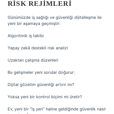
RISK REJIMLERI
Günümüzde iş sağlığı ve güvenliği dijitalleşme ile
yeni bir aşamaya geçmiştir:
Algoritmik iş takibi
Yapay zekâ destekli risk analizi
Uzaktan çalışma düzenleri
Bu gelişmeler yeni sorular doğurur:
Dijital gözetim güvenliği artırır mı?
Yoksa yeni bir kontrol biçimi mi üretir?
Ev, yeni bir “iş yeri” haline geldiğinde güvenlik nasıl