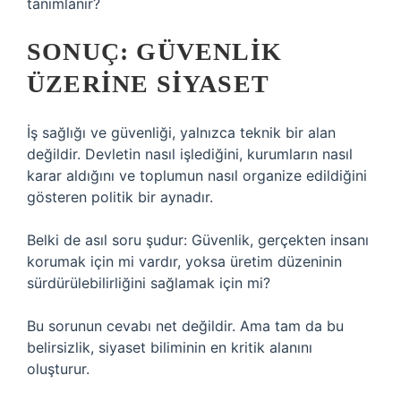
tanımlanır?
SONUÇ: GÜVENLIK
ÜZERINE SIYASET
İş sağlığı ve güvenliği, yalnızca teknik bir alan
değildir. Devletin nasıl işlediğini, kurumların nasıl
karar aldığını ve toplumun nasıl organize edildiğini
gösteren politik bir aynadır.
Belki de asıl soru şudur: Güvenlik, gerçekten insanı
korumak için mi vardır, yoksa üretim düzeninin
sürdürülebilirliğini sağlamak için mi?
Bu sorunun cevabı net değildir. Ama tam da bu
belirsizlik, siyaset biliminin en kritik alanını
oluşturur.