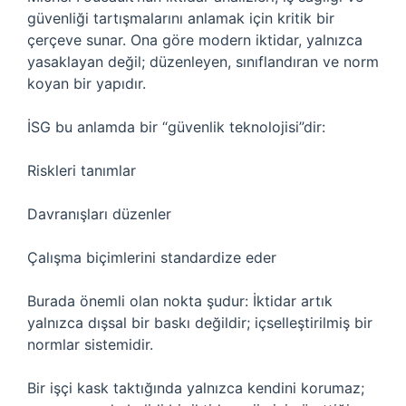
güvenliği tartışmalarını anlamak için kritik bir
çerçeve sunar. Ona göre modern iktidar, yalnızca
yasaklayan değil; düzenleyen, sınıflandıran ve norm
koyan bir yapıdır.
İSG bu anlamda bir “güvenlik teknolojisi”dir:
Riskleri tanımlar
Davranışları düzenler
Çalışma biçimlerini standardize eder
Burada önemli olan nokta şudur: İktidar artık
yalnızca dışsal bir baskı değildir; içselleştirilmiş bir
normlar sistemidir.
Bir işçi kask taktığında yalnızca kendini korumaz;