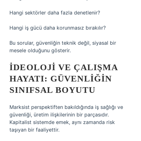
Hangi sektörler daha fazla denetlenir?
Hangi iş gücü daha korunmasız bırakılır?
Bu sorular, güvenliğin teknik değil, siyasal bir
mesele olduğunu gösterir.
İDEOLOJI VE ÇALIŞMA
HAYATI: GÜVENLIĞIN
SINIFSAL BOYUTU
Marksist perspektiften bakıldığında iş sağlığı ve
güvenliği, üretim ilişkilerinin bir parçasıdır.
Kapitalist sistemde emek, aynı zamanda risk
taşıyan bir faaliyettir.