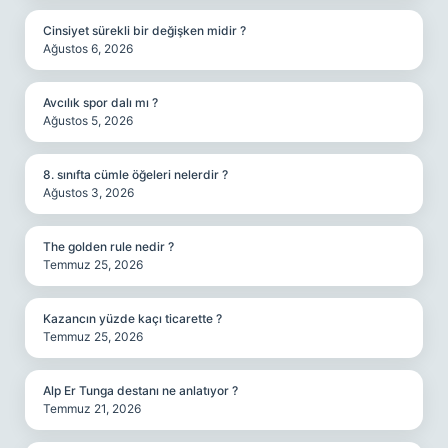
Cinsiyet sürekli bir değişken midir ?
Ağustos 6, 2026
Avcılık spor dalı mı ?
Ağustos 5, 2026
8. sınıfta cümle öğeleri nelerdir ?
Ağustos 3, 2026
The golden rule nedir ?
Temmuz 25, 2026
Kazancın yüzde kaçı ticarette ?
Temmuz 25, 2026
Alp Er Tunga destanı ne anlatıyor ?
Temmuz 21, 2026