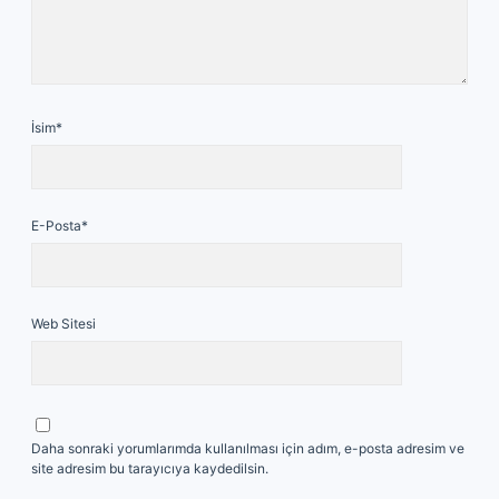
İsim*
E-Posta*
Web Sitesi
Daha sonraki yorumlarımda kullanılması için adım, e-posta adresim ve
site adresim bu tarayıcıya kaydedilsin.