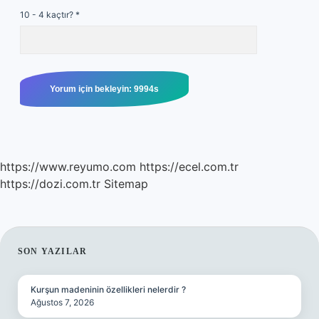
10 - 4 kaçtır?
*
https://www.reyumo.com
https://ecel.com.tr
https://dozi.com.tr
Sitemap
SIDEBAR
SON YAZILAR
Kurşun madeninin özellikleri nelerdir ?
Ağustos 7, 2026