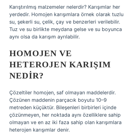
Karıştırılmış malzemeler nelerdir? Karışımlar her
yerdedir. Homojen karışımlara örnek olarak tuzlu
su, şekerli su, çelik, çay ve benzerleri verilebilir.
Tuz ve su birlikte meydana gelse ve su boyunca
aynı olsa da karışım ayrılabilir.
HOMOJEN VE
HETEROJEN KARIŞIM
NEDIR?
Çözeltiler homojen, saf olmayan maddelerdir.
Çözünen maddenin parçacık boyutu 10–9
metreden küçüktür. Bileşenleri birbirleri içinde
çözünmeyen, her noktada aynı özelliklere sahip
olmayan ve en az iki faza sahip olan karışımlara
heterojen karışımlar denir.