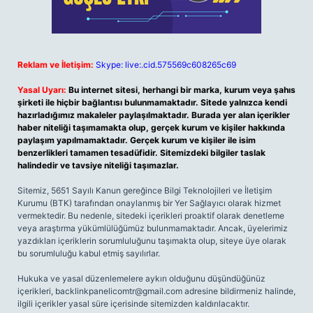
Reklam ve İletişim:
Skype: live:.cid.575569c608265c69
Yasal Uyarı:
Bu internet sitesi, herhangi bir marka, kurum veya şahıs
şirketi ile hiçbir bağlantısı bulunmamaktadır. Sitede yalnızca kendi
hazırladığımız makaleler paylaşılmaktadır. Burada yer alan içerikler
haber niteliği taşımamakta olup, gerçek kurum ve kişiler hakkında
paylaşım yapılmamaktadır. Gerçek kurum ve kişiler ile isim
benzerlikleri tamamen tesadüfidir. Sitemizdeki bilgiler taslak
halindedir ve tavsiye niteliği taşımazlar.
Sitemiz, 5651 Sayılı Kanun gereğince Bilgi Teknolojileri ve İletişim
Kurumu (BTK) tarafından onaylanmış bir Yer Sağlayıcı olarak hizmet
vermektedir. Bu nedenle, sitedeki içerikleri proaktif olarak denetleme
veya araştırma yükümlülüğümüz bulunmamaktadır. Ancak, üyelerimiz
yazdıkları içeriklerin sorumluluğunu taşımakta olup, siteye üye olarak
bu sorumluluğu kabul etmiş sayılırlar.
Hukuka ve yasal düzenlemelere aykırı olduğunu düşündüğünüz
içerikleri,
backlinkpanelicomtr@gmail.com
adresine bildirmeniz halinde,
ilgili içerikler yasal süre içerisinde sitemizden kaldırılacaktır.