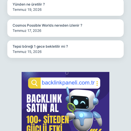
Yünden ne üretilir ?
Temmuz 19, 2026
Cosmos Possible Worlds nereden izlenir ?
Temmuz 17, 2026
Tepsi böreği 1 gece bekletilir mi ?
Temmuz 15, 2026