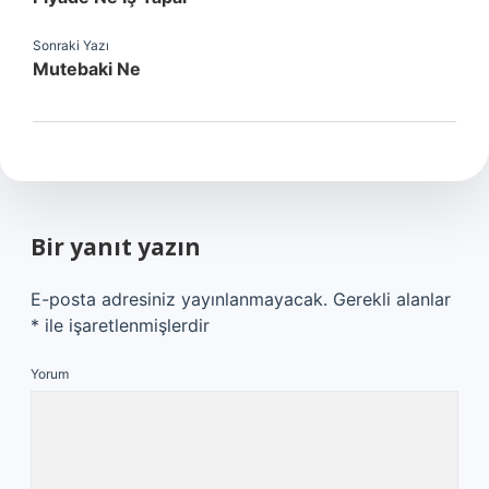
Sonraki Yazı
Mutebaki Ne
Bir yanıt yazın
E-posta adresiniz yayınlanmayacak.
Gerekli alanlar
*
ile işaretlenmişlerdir
Yorum