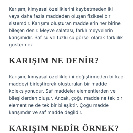
Karışım, kimyasal özelliklerini kaybetmeden iki
veya daha fazla maddeden oluşan fiziksel bir
sistemdir. Karışımı oluşturan maddelerin her birine
bileşen denir. Meyve salatası, farklı meyvelerin
karışımıdır. Saf su ve tuzlu su görsel olarak farklılık
göstermez.
KARIŞIM NE DENIR?
Karışım, kimyasal özelliklerini değiştirmeden birkaç
maddeyi birleştirerek oluşturulan bir madde
koleksiyonudur. Saf maddeler elementlerden ve
bileşiklerden oluşur. Ancak, çoğu madde ne tek bir
element ne de tek bir bileşiktir. Çoğu madde
karışımdır ve saf madde değildir.
KARIŞIM NEDIR ÖRNEK?