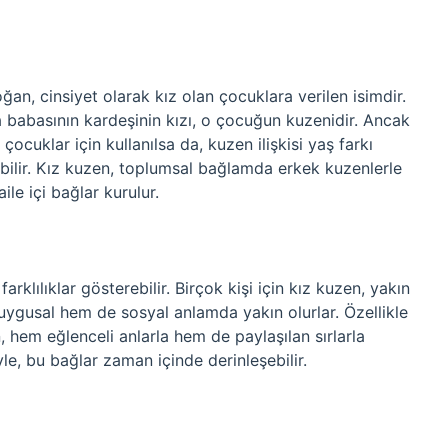
n, cinsiyet olarak kız olan çocuklara verilen isimdir.
 babasının kardeşinin kızı, o çocuğun kuzenidir. Ancak
çocuklar için kullanılsa da, kuzen ilişkisi yaş farkı
bilir. Kız kuzen, toplumsal bağlamda erkek kuzenlerle
ile içi bağlar kurulur.
farklılıklar gösterebilir. Birçok kişi için kız kuzen, yakın
 duygusal hem de sosyal anlamda yakın olurlar. Özellikle
, hem eğlenceli anlarla hem de paylaşılan sırlarla
yle, bu bağlar zaman içinde derinleşebilir.