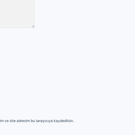
m ve site adresim bu tarayıcıya kaydedilsin.