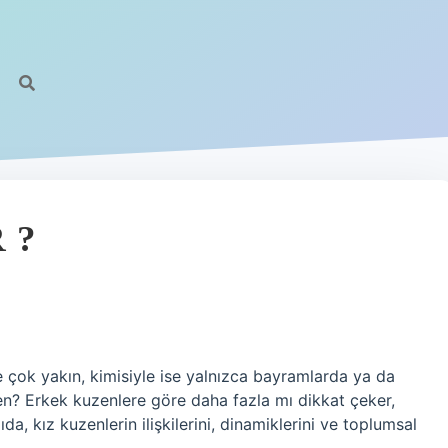
 ?
e çok yakın, kimisiyle ise yalnızca bayramlarda ya da
zen? Erkek kuzenlere göre daha fazla mı dikkat çeker,
ıda, kız kuzenlerin ilişkilerini, dinamiklerini ve toplumsal