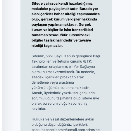
Sitede yalnızca kendi hazırladığımız
makaleler paylaşılmaktadır. Burada yer
alan içerikler haber niteliği taşımamakta
olup, gerçek kurum ve kişiler hakkında
paylaşım yapılmamaktadır. Gerçek
kurum ve kişiler ile isim benzerlikleri
tamamen tesadüfidir. Sitemizdeki
bilgiler taslak halindedir ve tavsiye
niteliği taşımazlar.
Sitemiz, 5651 Sayılı Kanun gereğince Bilgi
Teknolojileri ve İletişim Kurumu (BTK)
tarafından onaylanmış bir Yer Sağlayıcı
olarak hizmet vermektedir. Bu nedenle,
sitedeki içerikleri proaktif olarak
denetleme veya araştırma
yükümlülüğümüz bulunmamaktadır.
Ancak, üyelerimiz yazdıkları içeriklerin
sorumluluğunu taşımakta olup, siteye üye
olarak bu sorumluluğu kabul etmiş
sayılırlar.
Hukuka ve yasal düzenlemelere aykırı
olduğunu düşündüğünüz içerikleri,
backlinkpanelicomtr@gmail.com
adresine