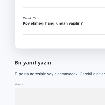
Önceki Yazı
Köy ekmeği hangi undan yapılır ?
Bir yanıt yazın
E-posta adresiniz yayınlanmayacak.
Gerekli alanla
Yorum