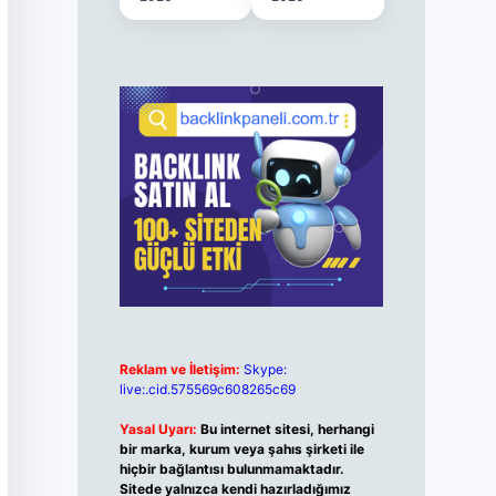
Reklam ve İletişim:
Skype:
live:.cid.575569c608265c69
Yasal Uyarı:
Bu internet sitesi, herhangi
bir marka, kurum veya şahıs şirketi ile
hiçbir bağlantısı bulunmamaktadır.
Sitede yalnızca kendi hazırladığımız