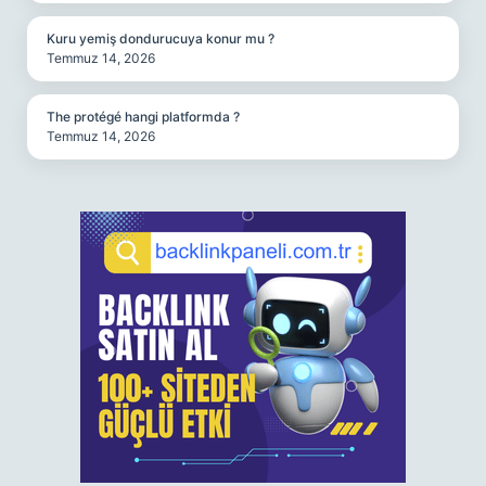
Kuru yemiş dondurucuya konur mu ?
Temmuz 14, 2026
The protégé hangi platformda ?
Temmuz 14, 2026