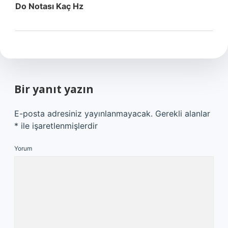
Do Notası Kaç Hz
Bir yanıt yazın
E-posta adresiniz yayınlanmayacak.
Gerekli alanlar
*
ile işaretlenmişlerdir
Yorum