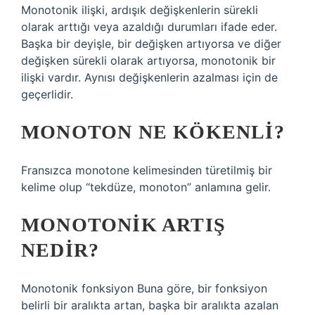
Monotonik ilişki, ardışık değişkenlerin sürekli
olarak arttığı veya azaldığı durumları ifade eder.
Başka bir deyişle, bir değişken artıyorsa ve diğer
değişken sürekli olarak artıyorsa, monotonik bir
ilişki vardır. Aynısı değişkenlerin azalması için de
geçerlidir.
MONOTON NE KÖKENLI?
Fransızca monotone kelimesinden türetilmiş bir
kelime olup “tekdüze, monoton” anlamına gelir.
MONOTONIK ARTIŞ
NEDIR?
Monotonik fonksiyon Buna göre, bir fonksiyon
belirli bir aralıkta artan, başka bir aralıkta azalan