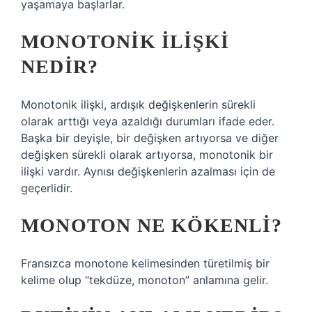
yaşamaya başlarlar.
MONOTONIK ILIŞKI
NEDIR?
Monotonik ilişki, ardışık değişkenlerin sürekli
olarak arttığı veya azaldığı durumları ifade eder.
Başka bir deyişle, bir değişken artıyorsa ve diğer
değişken sürekli olarak artıyorsa, monotonik bir
ilişki vardır. Aynısı değişkenlerin azalması için de
geçerlidir.
MONOTON NE KÖKENLI?
Fransızca monotone kelimesinden türetilmiş bir
kelime olup “tekdüze, monoton” anlamına gelir.