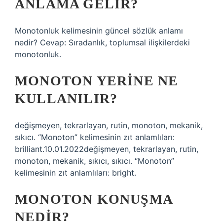
ANLAMA GELIR?
Monotonluk kelimesinin güncel sözlük anlamı
nedir? Cevap: Sıradanlık, toplumsal ilişkilerdeki
monotonluk.
MONOTON YERINE NE
KULLANILIR?
değişmeyen, tekrarlayan, rutin, monoton, mekanik,
sıkıcı. “Monoton” kelimesinin zıt anlamlıları:
brilliant.10.01.2022değişmeyen, tekrarlayan, rutin,
monoton, mekanik, sıkıcı, sıkıcı. “Monoton”
kelimesinin zıt anlamlıları: bright.
MONOTON KONUŞMA
NEDIR?