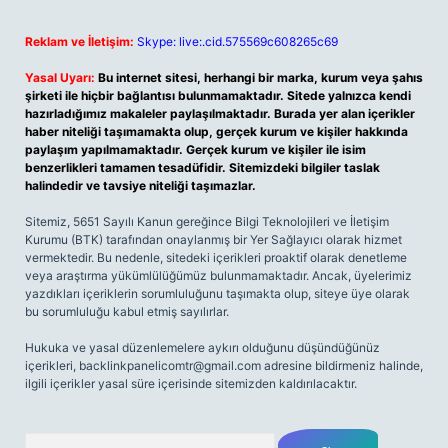
Reklam ve İletişim:
Skype: live:.cid.575569c608265c69
Yasal Uyarı:
Bu internet sitesi, herhangi bir marka, kurum veya şahıs
şirketi ile hiçbir bağlantısı bulunmamaktadır. Sitede yalnızca kendi
hazırladığımız makaleler paylaşılmaktadır. Burada yer alan içerikler
haber niteliği taşımamakta olup, gerçek kurum ve kişiler hakkında
paylaşım yapılmamaktadır. Gerçek kurum ve kişiler ile isim
benzerlikleri tamamen tesadüfidir. Sitemizdeki bilgiler taslak
halindedir ve tavsiye niteliği taşımazlar.
Sitemiz, 5651 Sayılı Kanun gereğince Bilgi Teknolojileri ve İletişim
Kurumu (BTK) tarafından onaylanmış bir Yer Sağlayıcı olarak hizmet
vermektedir. Bu nedenle, sitedeki içerikleri proaktif olarak denetleme
veya araştırma yükümlülüğümüz bulunmamaktadır. Ancak, üyelerimiz
yazdıkları içeriklerin sorumluluğunu taşımakta olup, siteye üye olarak
bu sorumluluğu kabul etmiş sayılırlar.
Hukuka ve yasal düzenlemelere aykırı olduğunu düşündüğünüz
içerikleri,
backlinkpanelicomtr@gmail.com
adresine bildirmeniz halinde,
ilgili içerikler yasal süre içerisinde sitemizden kaldırılacaktır.
Arama