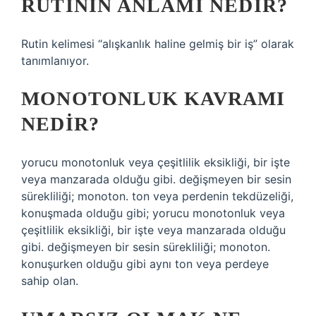
RUTININ ANLAMI NEDIR?
Rutin kelimesi “alışkanlık haline gelmiş bir iş” olarak
tanımlanıyor.
MONOTONLUK KAVRAMI
NEDIR?
yorucu monotonluk veya çeşitlilik eksikliği, bir işte
veya manzarada olduğu gibi. değişmeyen bir sesin
sürekliliği; monoton. ton veya perdenin tekdüzeliği,
konuşmada olduğu gibi; yorucu monotonluk veya
çeşitlilik eksikliği, bir işte veya manzarada olduğu
gibi. değişmeyen bir sesin sürekliliği; monoton.
konuşurken olduğu gibi aynı ton veya perdeye
sahip olan.