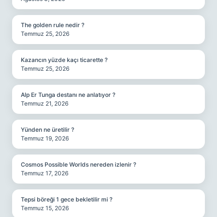
The golden rule nedir ?
Temmuz 25, 2026
Kazancın yüzde kaçı ticarette ?
Temmuz 25, 2026
Alp Er Tunga destanı ne anlatıyor ?
Temmuz 21, 2026
Yünden ne üretilir ?
Temmuz 19, 2026
Cosmos Possible Worlds nereden izlenir ?
Temmuz 17, 2026
Tepsi böreği 1 gece bekletilir mi ?
Temmuz 15, 2026