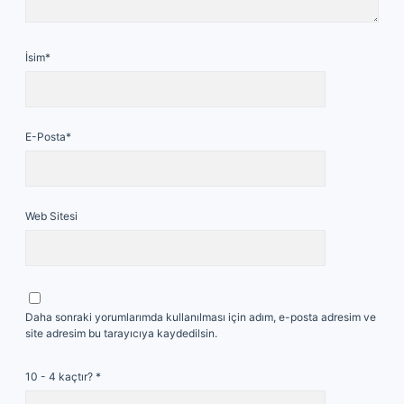
İsim*
E-Posta*
Web Sitesi
Daha sonraki yorumlarımda kullanılması için adım, e-posta adresim ve
site adresim bu tarayıcıya kaydedilsin.
10 - 4 kaçtır?
*