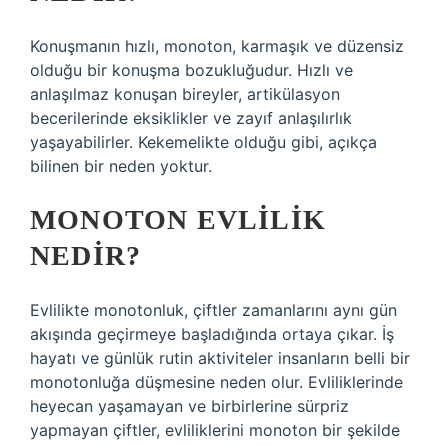
Konuşmanın hızlı, monoton, karmaşık ve düzensiz
olduğu bir konuşma bozukluğudur. Hızlı ve
anlaşılmaz konuşan bireyler, artikülasyon
becerilerinde eksiklikler ve zayıf anlaşılırlık
yaşayabilirler. Kekemelikte olduğu gibi, açıkça
bilinen bir neden yoktur.
MONOTON EVLILIK
NEDIR?
Evlilikte monotonluk, çiftler zamanlarını aynı gün
akışında geçirmeye başladığında ortaya çıkar. İş
hayatı ve günlük rutin aktiviteler insanların belli bir
monotonluğa düşmesine neden olur. Evliliklerinde
heyecan yaşamayan ve birbirlerine sürpriz
yapmayan çiftler, evliliklerini monoton bir şekilde