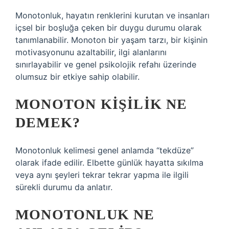
Monotonluk, hayatın renklerini kurutan ve insanları
içsel bir boşluğa çeken bir duygu durumu olarak
tanımlanabilir. Monoton bir yaşam tarzı, bir kişinin
motivasyonunu azaltabilir, ilgi alanlarını
sınırlayabilir ve genel psikolojik refahı üzerinde
olumsuz bir etkiye sahip olabilir.
MONOTON KIŞILIK NE
DEMEK?
Monotonluk kelimesi genel anlamda “tekdüze”
olarak ifade edilir. Elbette günlük hayatta sıkılma
veya aynı şeyleri tekrar tekrar yapma ile ilgili
sürekli durumu da anlatır.
MONOTONLUK NE