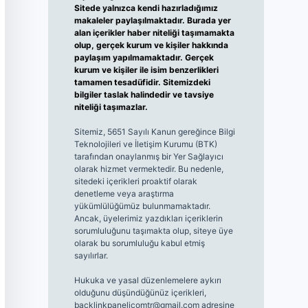
Sitede yalnızca kendi hazırladığımız
makaleler paylaşılmaktadır. Burada yer
alan içerikler haber niteliği taşımamakta
olup, gerçek kurum ve kişiler hakkında
paylaşım yapılmamaktadır. Gerçek
kurum ve kişiler ile isim benzerlikleri
tamamen tesadüfidir. Sitemizdeki
bilgiler taslak halindedir ve tavsiye
niteliği taşımazlar.
Sitemiz, 5651 Sayılı Kanun gereğince Bilgi
Teknolojileri ve İletişim Kurumu (BTK)
tarafından onaylanmış bir Yer Sağlayıcı
olarak hizmet vermektedir. Bu nedenle,
sitedeki içerikleri proaktif olarak
denetleme veya araştırma
yükümlülüğümüz bulunmamaktadır.
Ancak, üyelerimiz yazdıkları içeriklerin
sorumluluğunu taşımakta olup, siteye üye
olarak bu sorumluluğu kabul etmiş
sayılırlar.
Hukuka ve yasal düzenlemelere aykırı
olduğunu düşündüğünüz içerikleri,
backlinkpanelicomtr@gmail.com
adresine