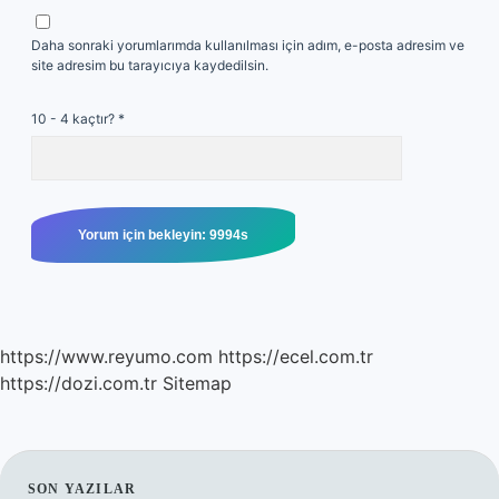
Daha sonraki yorumlarımda kullanılması için adım, e-posta adresim ve
site adresim bu tarayıcıya kaydedilsin.
10 - 4 kaçtır?
*
https://www.reyumo.com
https://ecel.com.tr
https://dozi.com.tr
Sitemap
SON YAZILAR