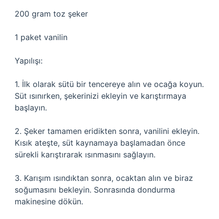
200 gram toz şeker
1 paket vanilin
Yapılışı:
1. İlk olarak sütü bir tencereye alın ve ocağa koyun.
Süt ısınırken, şekerinizi ekleyin ve karıştırmaya
başlayın.
2. Şeker tamamen eridikten sonra, vanilini ekleyin.
Kısık ateşte, süt kaynamaya başlamadan önce
sürekli karıştırarak ısınmasını sağlayın.
3. Karışım ısındıktan sonra, ocaktan alın ve biraz
soğumasını bekleyin. Sonrasında dondurma
makinesine dökün.