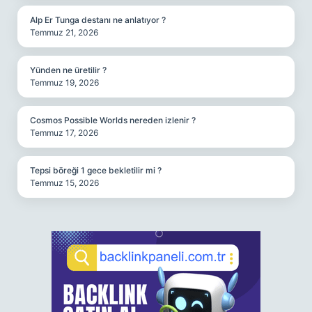
Alp Er Tunga destanı ne anlatıyor ?
Temmuz 21, 2026
Yünden ne üretilir ?
Temmuz 19, 2026
Cosmos Possible Worlds nereden izlenir ?
Temmuz 17, 2026
Tepsi böreği 1 gece bekletilir mi ?
Temmuz 15, 2026