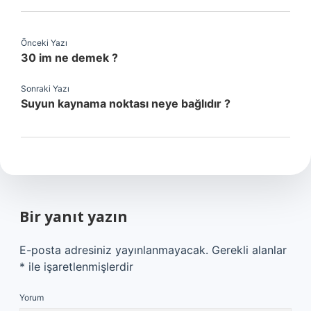
Önceki Yazı
30 im ne demek ?
Sonraki Yazı
Suyun kaynama noktası neye bağlıdır ?
Bir yanıt yazın
E-posta adresiniz yayınlanmayacak.
Gerekli alanlar
*
ile işaretlenmişlerdir
Yorum