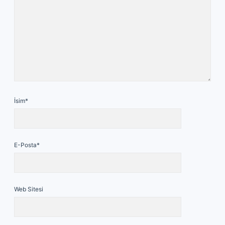
İsim*
E-Posta*
Web Sitesi