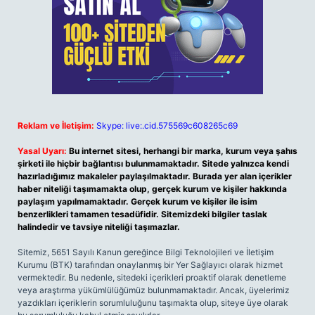
Reklam ve İletişim:
Skype: live:.cid.575569c608265c69
Yasal Uyarı:
Bu internet sitesi, herhangi bir marka, kurum veya şahıs
şirketi ile hiçbir bağlantısı bulunmamaktadır. Sitede yalnızca kendi
hazırladığımız makaleler paylaşılmaktadır. Burada yer alan içerikler
haber niteliği taşımamakta olup, gerçek kurum ve kişiler hakkında
paylaşım yapılmamaktadır. Gerçek kurum ve kişiler ile isim
benzerlikleri tamamen tesadüfidir. Sitemizdeki bilgiler taslak
halindedir ve tavsiye niteliği taşımazlar.
Sitemiz, 5651 Sayılı Kanun gereğince Bilgi Teknolojileri ve İletişim
Kurumu (BTK) tarafından onaylanmış bir Yer Sağlayıcı olarak hizmet
vermektedir. Bu nedenle, sitedeki içerikleri proaktif olarak denetleme
veya araştırma yükümlülüğümüz bulunmamaktadır. Ancak, üyelerimiz
yazdıkları içeriklerin sorumluluğunu taşımakta olup, siteye üye olarak