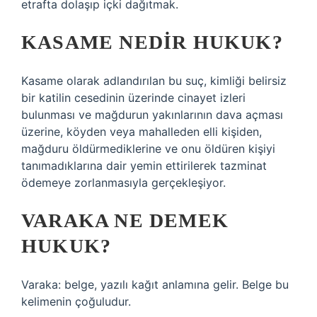
etrafta dolaşıp içki dağıtmak.
KASAME NEDIR HUKUK?
Kasame olarak adlandırılan bu suç, kimliği belirsiz
bir katilin cesedinin üzerinde cinayet izleri
bulunması ve mağdurun yakınlarının dava açması
üzerine, köyden veya mahalleden elli kişiden,
mağduru öldürmediklerine ve onu öldüren kişiyi
tanımadıklarına dair yemin ettirilerek tazminat
ödemeye zorlanmasıyla gerçekleşiyor.
VARAKA NE DEMEK
HUKUK?
Varaka: belge, yazılı kağıt anlamına gelir. Belge bu
kelimenin çoğuludur.