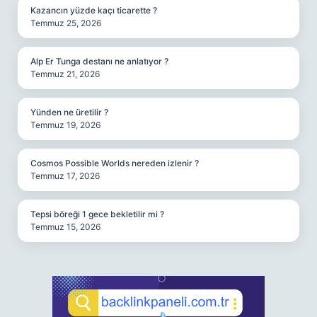
Kazancın yüzde kaçı ticarette ?
Temmuz 25, 2026
Alp Er Tunga destanı ne anlatıyor ?
Temmuz 21, 2026
Yünden ne üretilir ?
Temmuz 19, 2026
Cosmos Possible Worlds nereden izlenir ?
Temmuz 17, 2026
Tepsi böreği 1 gece bekletilir mi ?
Temmuz 15, 2026