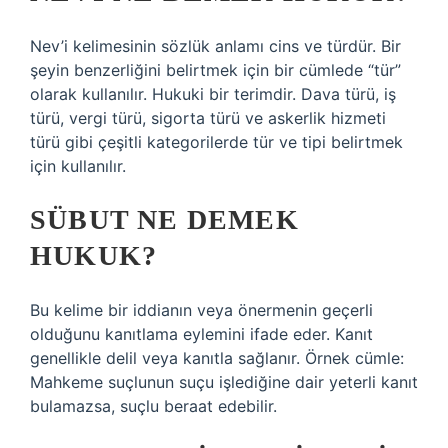
Nev’i kelimesinin sözlük anlamı cins ve türdür. Bir
şeyin benzerliğini belirtmek için bir cümlede “tür”
olarak kullanılır. Hukuki bir terimdir. Dava türü, iş
türü, vergi türü, sigorta türü ve askerlik hizmeti
türü gibi çeşitli kategorilerde tür ve tipi belirtmek
için kullanılır.
SÜBUT NE DEMEK
HUKUK?
Bu kelime bir iddianın veya önermenin geçerli
olduğunu kanıtlama eylemini ifade eder. Kanıt
genellikle delil veya kanıtla sağlanır. Örnek cümle:
Mahkeme suçlunun suçu işlediğine dair yeterli kanıt
bulamazsa, suçlu beraat edebilir.