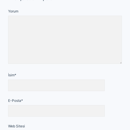
Yorum
İsim*
E-Posta*
Web Sitesi