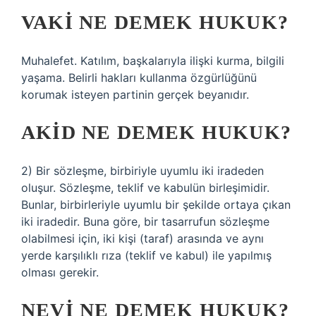
VAKI NE DEMEK HUKUK?
Muhalefet. Katılım, başkalarıyla ilişki kurma, bilgili
yaşama. Belirli hakları kullanma özgürlüğünü
korumak isteyen partinin gerçek beyanıdır.
AKID NE DEMEK HUKUK?
2) Bir sözleşme, birbiriyle uyumlu iki iradeden
oluşur. Sözleşme, teklif ve kabulün birleşimidir.
Bunlar, birbirleriyle uyumlu bir şekilde ortaya çıkan
iki iradedir. Buna göre, bir tasarrufun sözleşme
olabilmesi için, iki kişi (taraf) arasında ve aynı
yerde karşılıklı rıza (teklif ve kabul) ile yapılmış
olması gerekir.
NEVI NE DEMEK HUKUK?