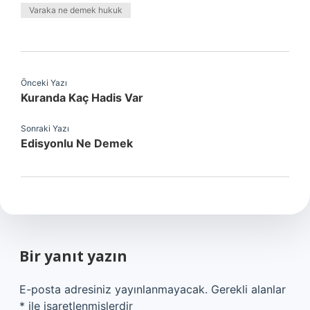
Varaka ne demek hukuk
Önceki Yazı
Kuranda Kaç Hadis Var
Sonraki Yazı
Edisyonlu Ne Demek
Bir yanıt yazın
E-posta adresiniz yayınlanmayacak.
Gerekli alanlar
*
ile işaretlenmişlerdir