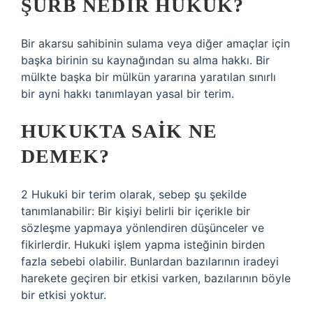
ŞÜRB NEDIR HUKUK?
Bir akarsu sahibinin sulama veya diğer amaçlar için
başka birinin su kaynağından su alma hakkı. Bir
mülkte başka bir mülkün yararına yaratılan sınırlı
bir ayni hakkı tanımlayan yasal bir terim.
HUKUKTA SAIK NE
DEMEK?
2 Hukuki bir terim olarak, sebep şu şekilde
tanımlanabilir: Bir kişiyi belirli bir içerikle bir
sözleşme yapmaya yönlendiren düşünceler ve
fikirlerdir. Hukuki işlem yapma isteğinin birden
fazla sebebi olabilir. Bunlardan bazılarının iradeyi
harekete geçiren bir etkisi varken, bazılarının böyle
bir etkisi yoktur.