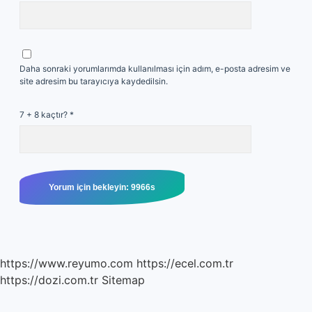
Daha sonraki yorumlarımda kullanılması için adım, e-posta adresim ve
site adresim bu tarayıcıya kaydedilsin.
7 + 8 kaçtır?
*
https://www.reyumo.com
https://ecel.com.tr
https://dozi.com.tr
Sitemap