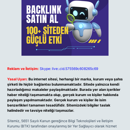
Reklam ve İletişim:
Skype: live:.cid.575569c608265c69
Yasal Uyarı:
Bu internet sitesi, herhangi bir marka, kurum veya şahıs
şirketi ile hiçbir bağlantısı bulunmamaktadır. Sitede yalnızca kendi
hazırladığımız makaleler paylaşılmaktadır. Burada yer alan içerikler
haber niteliği taşımamakta olup, gerçek kurum ve kişiler hakkında
paylaşım yapılmamaktadır. Gerçek kurum ve kişiler ile isim
benzerlikleri tamamen tesadüfidir. Sitemizdeki bilgiler taslak
halindedir ve tavsiye niteliği taşımazlar.
Sitemiz, 5651 Sayılı Kanun gereğince Bilgi Teknolojileri ve İletişim
Kurumu (BTK) tarafından onaylanmış bir Yer Sağlayıcı olarak hizmet