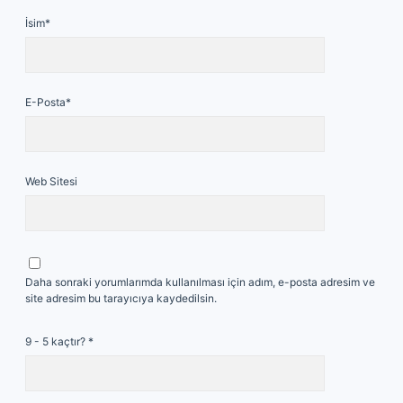
İsim*
E-Posta*
Web Sitesi
Daha sonraki yorumlarımda kullanılması için adım, e-posta adresim ve
site adresim bu tarayıcıya kaydedilsin.
9 - 5 kaçtır?
*