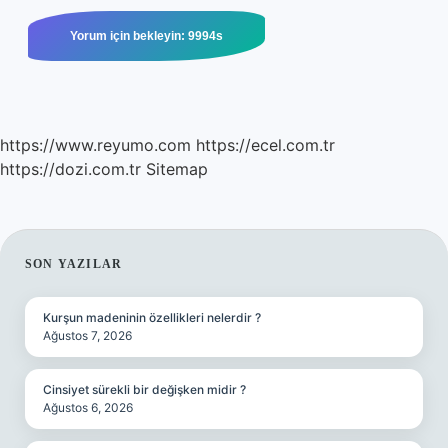
https://www.reyumo.com
https://ecel.com.tr
https://dozi.com.tr
Sitemap
SIDEBAR
SON YAZILAR
Kurşun madeninin özellikleri nelerdir ?
Ağustos 7, 2026
Cinsiyet sürekli bir değişken midir ?
Ağustos 6, 2026