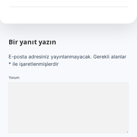
Bir yanıt yazın
E-posta adresiniz yayınlanmayacak.
Gerekli alanlar
*
ile işaretlenmişlerdir
Yorum