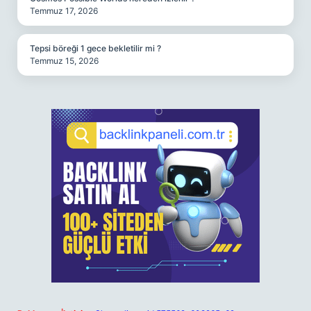
Temmuz 17, 2026
Tepsi böreği 1 gece bekletilir mi ?
Temmuz 15, 2026