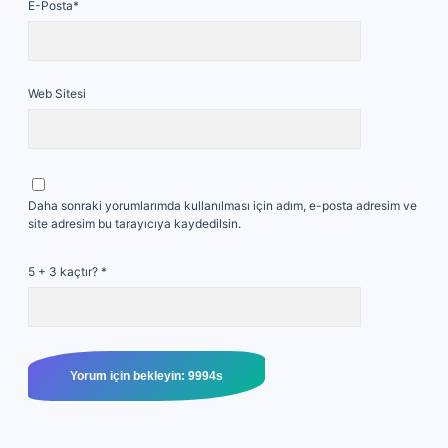
E-Posta*
Web Sitesi
Daha sonraki yorumlarımda kullanılması için adım, e-posta adresim ve
site adresim bu tarayıcıya kaydedilsin.
5 + 3 kaçtır?
*