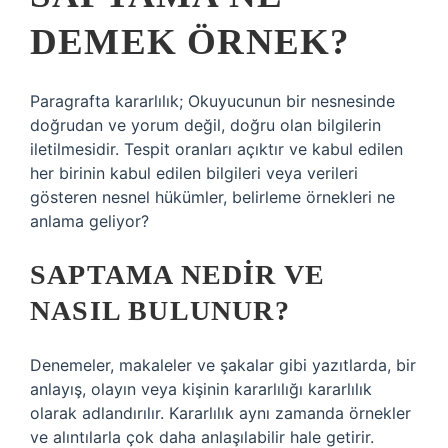
DEMEK ÖRNEK?
Paragrafta kararlılık; Okuyucunun bir nesnesinde
doğrudan ve yorum değil, doğru olan bilgilerin
iletilmesidir. Tespit oranları açıktır ve kabul edilen
her birinin kabul edilen bilgileri veya verileri
gösteren nesnel hükümler, belirleme örnekleri ne
anlama geliyor?
SAPTAMA NEDIR VE
NASIL BULUNUR?
Denemeler, makaleler ve şakalar gibi yazıtlarda, bir
anlayış, olayın veya kişinin kararlılığı kararlılık
olarak adlandırılır. Kararlılık aynı zamanda örnekler
ve alıntılarla çok daha anlaşılabilir hale getirir.