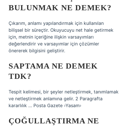
BULUNMAK NE DEMEK?
Çıkarım, anlamı yapılandırmak için kullanılan
bilişsel bir süreçtir. Okuyucuyu net hale getirmek
için, metnin içeriğine ilişkin varsayımları
değerlendirir ve varsayımlar için çözümler
önererek bilgisini geliştirir.
SAPTAMA NE DEMEK
TDK?
Tespit kelimesi, bir şeyler netleştirmek, tanımlamak
ve netleştirmek anlamına gelir. 2 Paragrafta
kararlılık … Posta Gazete ›Yasam›
ÇOĞULLAŞTIRMA NE