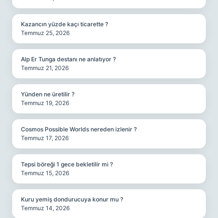
Kazancın yüzde kaçı ticarette ?
Temmuz 25, 2026
Alp Er Tunga destanı ne anlatıyor ?
Temmuz 21, 2026
Yünden ne üretilir ?
Temmuz 19, 2026
Cosmos Possible Worlds nereden izlenir ?
Temmuz 17, 2026
Tepsi böreği 1 gece bekletilir mi ?
Temmuz 15, 2026
Kuru yemiş dondurucuya konur mu ?
Temmuz 14, 2026