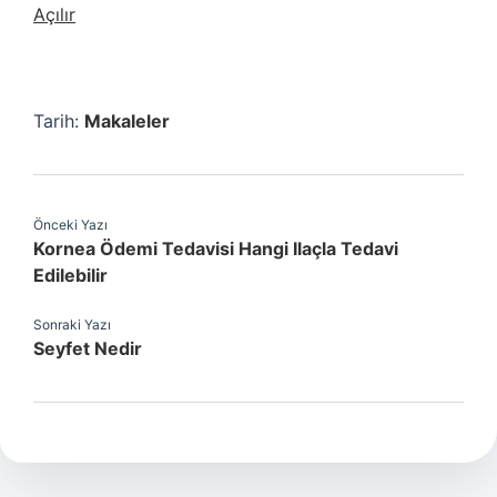
Açılır
Tarih:
Makaleler
Önceki Yazı
Kornea Ödemi Tedavisi Hangi Ilaçla Tedavi
Edilebilir
Sonraki Yazı
Seyfet Nedir