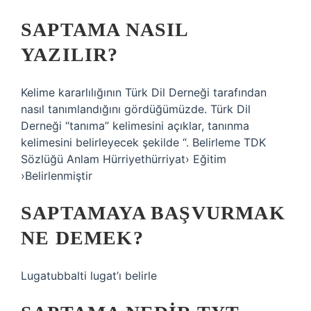
SAPTAMA NASIL
YAZILIR?
Kelime kararlılığının Türk Dil Derneği tarafından
nasıl tanımlandığını gördüğümüzde. Türk Dil
Derneği “tanıma” kelimesini açıklar, tanınma
kelimesini belirleyecek şekilde “. Belirleme TDK
Sözlüğü Anlam Hürriyethürriyat› Eğitim
›Belirlenmiştir
SAPTAMAYA BAŞVURMAK
NE DEMEK?
Lugatubbalti lugat’ı belirle