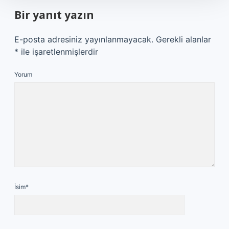
Bir yanıt yazın
E-posta adresiniz yayınlanmayacak.
Gerekli alanlar
*
ile işaretlenmişlerdir
Yorum
İsim*