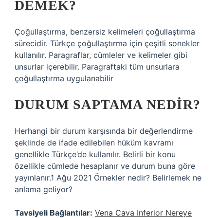
DEMEK?
Çoğullaştırma, benzersiz kelimeleri çoğullaştırma
sürecidir. Türkçe çoğullaştırma için çeşitli sonekler
kullanılır. Paragraflar, cümleler ve kelimeler gibi
unsurlar içerebilir. Paragraftaki tüm unsurlara
çoğullaştırma uygulanabilir
DURUM SAPTAMA NEDIR?
Herhangi bir durum karşısında bir değerlendirme
şeklinde de ifade edilebilen hüküm kavramı
genellikle Türkçe’de kullanılır. Belirli bir konu
özellikle cümlede hesaplanır ve durum buna göre
yayınlanır.1 Ağu 2021 Örnekler nedir? Belirlemek ne
anlama geliyor?
Tavsiyeli Bağlantılar:
Vena Cava Inferior Nereye