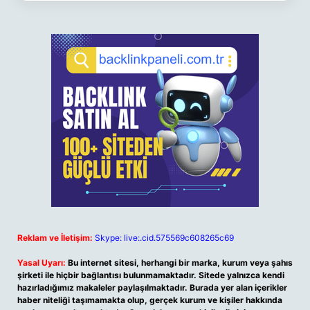
Reklam ve İletişim:
Skype: live:.cid.575569c608265c69
Yasal Uyarı:
Bu internet sitesi, herhangi bir marka, kurum veya şahıs
şirketi ile hiçbir bağlantısı bulunmamaktadır. Sitede yalnızca kendi
hazırladığımız makaleler paylaşılmaktadır. Burada yer alan içerikler
haber niteliği taşımamakta olup, gerçek kurum ve kişiler hakkında