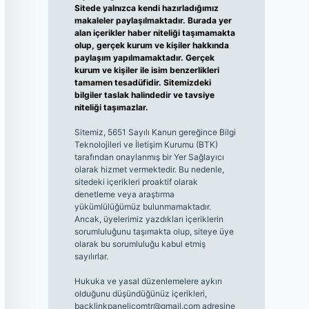
Sitede yalnızca kendi hazırladığımız
makaleler paylaşılmaktadır. Burada yer
alan içerikler haber niteliği taşımamakta
olup, gerçek kurum ve kişiler hakkında
paylaşım yapılmamaktadır. Gerçek
kurum ve kişiler ile isim benzerlikleri
tamamen tesadüfidir. Sitemizdeki
bilgiler taslak halindedir ve tavsiye
niteliği taşımazlar.
Sitemiz, 5651 Sayılı Kanun gereğince Bilgi
Teknolojileri ve İletişim Kurumu (BTK)
tarafından onaylanmış bir Yer Sağlayıcı
olarak hizmet vermektedir. Bu nedenle,
sitedeki içerikleri proaktif olarak
denetleme veya araştırma
yükümlülüğümüz bulunmamaktadır.
Ancak, üyelerimiz yazdıkları içeriklerin
sorumluluğunu taşımakta olup, siteye üye
olarak bu sorumluluğu kabul etmiş
sayılırlar.
Hukuka ve yasal düzenlemelere aykırı
olduğunu düşündüğünüz içerikleri,
backlinkpanelicomtr@gmail.com
adresine