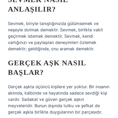
ANLAŞILIR?
Sevmek, biriyle tanıştığınızda gülümsemek ve
neşeyle dolmak demektir. Sevmek, birlikte vakit
geçirmek istemek demektir. Sevmek, kendi
varlığınızı ve paylaşılan deneyimleri özlemek
demektir; geldiğinde, onu aramak demektir.
GERÇEK AŞK NASIL
BAŞLAR?
Gerçek aşkta üçüncü kişilere yer yoktur. Bir insanın
aklında, kalbinde ve hayatında sadece sevdiği kişi
vardır. Sadakat ve güven gerçek aşkın
meyveleridir. Bunun dışında tutku ve şefkat de
gerçek aşkla birlikte duygularının bir parçasıdır.