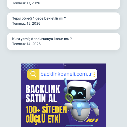
Temmuz 17, 2026
Tepsi böreği 1 gece bekletilir mi ?
Temmuz 15, 2026
Kuru yemiş dondurucuya konur mu ?
Temmuz 14, 2026