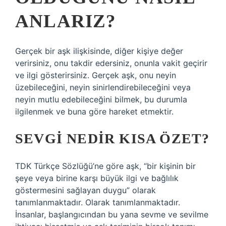
ANLARIZ?
Gerçek bir aşk ilişkisinde, diğer kişiye değer
verirsiniz, onu takdir edersiniz, onunla vakit geçirir
ve ilgi gösterirsiniz. Gerçek aşk, onu neyin
üzebileceğini, neyin sinirlendirebileceğini veya
neyin mutlu edebileceğini bilmek, bu durumla
ilgilenmek ve buna göre hareket etmektir.
SEVGI NEDIR KISA ÖZET?
TDK Türkçe Sözlüğü’ne göre aşk, “bir kişinin bir
şeye veya birine karşı büyük ilgi ve bağlılık
göstermesini sağlayan duygu” olarak
tanımlanmaktadır. Olarak tanımlanmaktadır.
İnsanlar, başlangıcından bu yana sevme ve sevilme