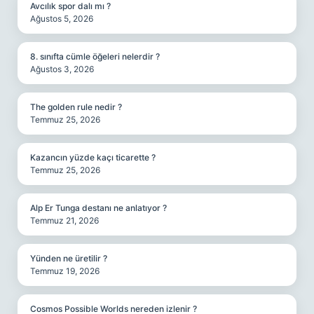
Avcılık spor dalı mı ?
Ağustos 5, 2026
8. sınıfta cümle öğeleri nelerdir ?
Ağustos 3, 2026
The golden rule nedir ?
Temmuz 25, 2026
Kazancın yüzde kaçı ticarette ?
Temmuz 25, 2026
Alp Er Tunga destanı ne anlatıyor ?
Temmuz 21, 2026
Yünden ne üretilir ?
Temmuz 19, 2026
Cosmos Possible Worlds nereden izlenir ?