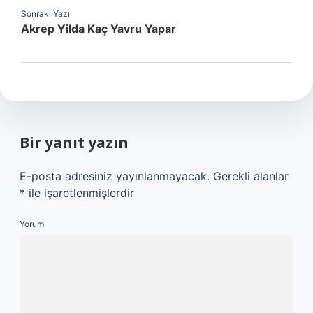
Sonraki Yazı
Akrep Yilda Kaç Yavru Yapar
Bir yanıt yazın
E-posta adresiniz yayınlanmayacak.
Gerekli alanlar
*
ile işaretlenmişlerdir
Yorum