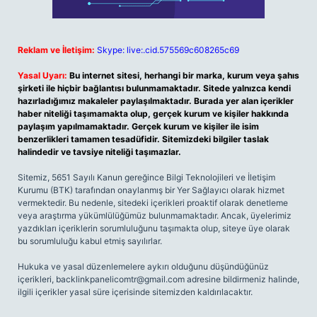
Reklam ve İletişim:
Skype: live:.cid.575569c608265c69
Yasal Uyarı:
Bu internet sitesi, herhangi bir marka, kurum veya şahıs
şirketi ile hiçbir bağlantısı bulunmamaktadır. Sitede yalnızca kendi
hazırladığımız makaleler paylaşılmaktadır. Burada yer alan içerikler
haber niteliği taşımamakta olup, gerçek kurum ve kişiler hakkında
paylaşım yapılmamaktadır. Gerçek kurum ve kişiler ile isim
benzerlikleri tamamen tesadüfidir. Sitemizdeki bilgiler taslak
halindedir ve tavsiye niteliği taşımazlar.
Sitemiz, 5651 Sayılı Kanun gereğince Bilgi Teknolojileri ve İletişim
Kurumu (BTK) tarafından onaylanmış bir Yer Sağlayıcı olarak hizmet
vermektedir. Bu nedenle, sitedeki içerikleri proaktif olarak denetleme
veya araştırma yükümlülüğümüz bulunmamaktadır. Ancak, üyelerimiz
yazdıkları içeriklerin sorumluluğunu taşımakta olup, siteye üye olarak
bu sorumluluğu kabul etmiş sayılırlar.
Hukuka ve yasal düzenlemelere aykırı olduğunu düşündüğünüz
içerikleri,
backlinkpanelicomtr@gmail.com
adresine bildirmeniz halinde,
ilgili içerikler yasal süre içerisinde sitemizden kaldırılacaktır.