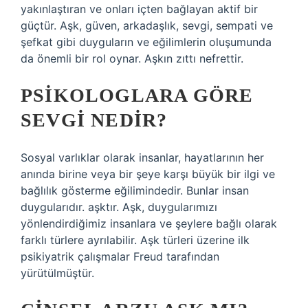
yakınlaştıran ve onları içten bağlayan aktif bir
güçtür. Aşk, güven, arkadaşlık, sevgi, sempati ve
şefkat gibi duyguların ve eğilimlerin oluşumunda
da önemli bir rol oynar. Aşkın zıttı nefrettir.
PSIKOLOGLARA GÖRE
SEVGI NEDIR?
Sosyal varlıklar olarak insanlar, hayatlarının her
anında birine veya bir şeye karşı büyük bir ilgi ve
bağlılık gösterme eğilimindedir. Bunlar insan
duygularıdır. aşktır. Aşk, duygularımızı
yönlendirdiğimiz insanlara ve şeylere bağlı olarak
farklı türlere ayrılabilir. Aşk türleri üzerine ilk
psikiyatrik çalışmalar Freud tarafından
yürütülmüştür.