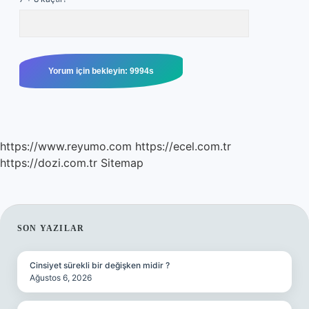
https://www.reyumo.com
https://ecel.com.tr
https://dozi.com.tr
Sitemap
SIDEBAR
SON YAZILAR
Cinsiyet sürekli bir değişken midir ?
Ağustos 6, 2026