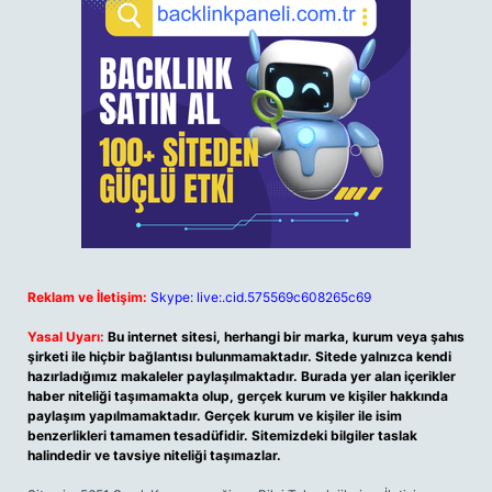
Reklam ve İletişim:
Skype: live:.cid.575569c608265c69
Yasal Uyarı:
Bu internet sitesi, herhangi bir marka, kurum veya şahıs
şirketi ile hiçbir bağlantısı bulunmamaktadır. Sitede yalnızca kendi
hazırladığımız makaleler paylaşılmaktadır. Burada yer alan içerikler
haber niteliği taşımamakta olup, gerçek kurum ve kişiler hakkında
paylaşım yapılmamaktadır. Gerçek kurum ve kişiler ile isim
benzerlikleri tamamen tesadüfidir. Sitemizdeki bilgiler taslak
halindedir ve tavsiye niteliği taşımazlar.