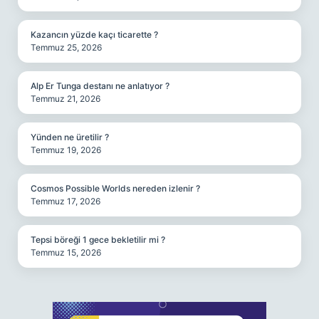
Kazancın yüzde kaçı ticarette ?
Temmuz 25, 2026
Alp Er Tunga destanı ne anlatıyor ?
Temmuz 21, 2026
Yünden ne üretilir ?
Temmuz 19, 2026
Cosmos Possible Worlds nereden izlenir ?
Temmuz 17, 2026
Tepsi böreği 1 gece bekletilir mi ?
Temmuz 15, 2026