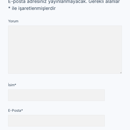
E-posta adresiniz yayınlanmayacak.
Gerekli alanlar
*
ile işaretlenmişlerdir
Yorum
İsim*
E-Posta*