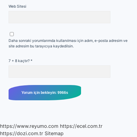
Web Sitesi
Daha sonraki yorumlarımda kullanılması için adım, e-posta adresim ve
site adresim bu tarayıcıya kaydedilsin.
7 + 8 kaçtır?
*
https://www.reyumo.com
https://ecel.com.tr
https://dozi.com.tr
Sitemap