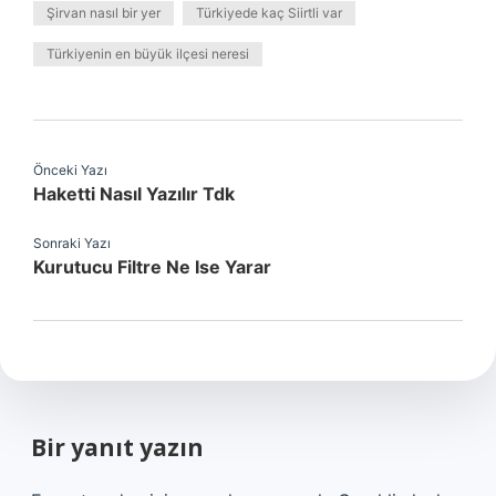
Şirvan nasıl bir yer
Türkiyede kaç Siirtli var
Türkiyenin en büyük ilçesi neresi
Önceki Yazı
Haketti Nasıl Yazılır Tdk
Sonraki Yazı
Kurutucu Filtre Ne Ise Yarar
Bir yanıt yazın