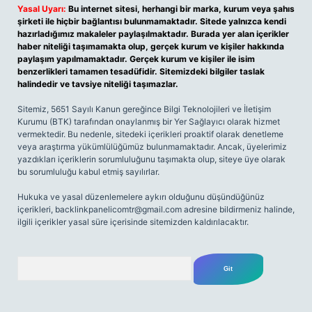
Yasal Uyarı:
Bu internet sitesi, herhangi bir marka, kurum veya şahıs
şirketi ile hiçbir bağlantısı bulunmamaktadır. Sitede yalnızca kendi
hazırladığımız makaleler paylaşılmaktadır. Burada yer alan içerikler
haber niteliği taşımamakta olup, gerçek kurum ve kişiler hakkında
paylaşım yapılmamaktadır. Gerçek kurum ve kişiler ile isim
benzerlikleri tamamen tesadüfidir. Sitemizdeki bilgiler taslak
halindedir ve tavsiye niteliği taşımazlar.
Sitemiz, 5651 Sayılı Kanun gereğince Bilgi Teknolojileri ve İletişim
Kurumu (BTK) tarafından onaylanmış bir Yer Sağlayıcı olarak hizmet
vermektedir. Bu nedenle, sitedeki içerikleri proaktif olarak denetleme
veya araştırma yükümlülüğümüz bulunmamaktadır. Ancak, üyelerimiz
yazdıkları içeriklerin sorumluluğunu taşımakta olup, siteye üye olarak
bu sorumluluğu kabul etmiş sayılırlar.
Hukuka ve yasal düzenlemelere aykırı olduğunu düşündüğünüz
içerikleri,
backlinkpanelicomtr@gmail.com
adresine bildirmeniz halinde,
ilgili içerikler yasal süre içerisinde sitemizden kaldırılacaktır.
Arama