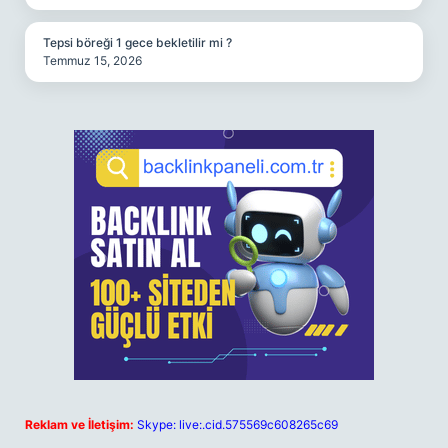
Tepsi böreği 1 gece bekletilir mi ?
Temmuz 15, 2026
Reklam ve İletişim:
Skype: live:.cid.575569c608265c69