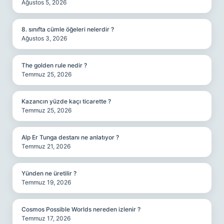
Ağustos 5, 2026
8. sınıfta cümle öğeleri nelerdir ?
Ağustos 3, 2026
The golden rule nedir ?
Temmuz 25, 2026
Kazancın yüzde kaçı ticarette ?
Temmuz 25, 2026
Alp Er Tunga destanı ne anlatıyor ?
Temmuz 21, 2026
Yünden ne üretilir ?
Temmuz 19, 2026
Cosmos Possible Worlds nereden izlenir ?
Temmuz 17, 2026