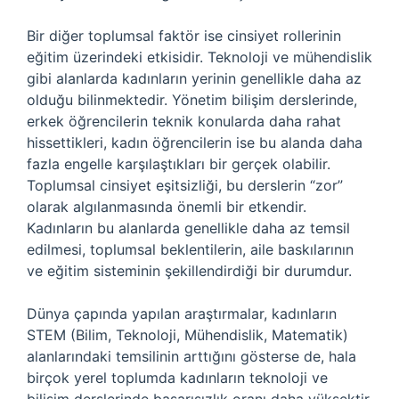
Bir diğer toplumsal faktör ise cinsiyet rollerinin
eğitim üzerindeki etkisidir. Teknoloji ve mühendislik
gibi alanlarda kadınların yerinin genellikle daha az
olduğu bilinmektedir. Yönetim bilişim derslerinde,
erkek öğrencilerin teknik konularda daha rahat
hissettikleri, kadın öğrencilerin ise bu alanda daha
fazla engelle karşılaştıkları bir gerçek olabilir.
Toplumsal cinsiyet eşitsizliği, bu derslerin “zor”
olarak algılanmasında önemli bir etkendir.
Kadınların bu alanlarda genellikle daha az temsil
edilmesi, toplumsal beklentilerin, aile baskılarının
ve eğitim sisteminin şekillendirdiği bir durumdur.
Dünya çapında yapılan araştırmalar, kadınların
STEM (Bilim, Teknoloji, Mühendislik, Matematik)
alanlarındaki temsilinin arttığını gösterse de, hala
birçok yerel toplumda kadınların teknoloji ve