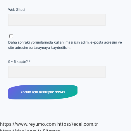
Web Sitesi
Daha sonraki yorumlarımda kullanılması için adım, e-posta adresim ve
site adresim bu tarayıcıya kaydedilsin.
9 - 5 kaçtır?
*
https://www.reyumo.com
https://ecel.com.tr