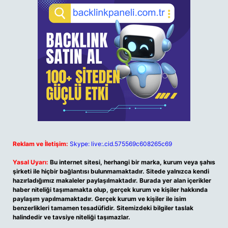
Reklam ve İletişim:
Skype: live:.cid.575569c608265c69
Yasal Uyarı:
Bu internet sitesi, herhangi bir marka, kurum veya şahıs
şirketi ile hiçbir bağlantısı bulunmamaktadır. Sitede yalnızca kendi
hazırladığımız makaleler paylaşılmaktadır. Burada yer alan içerikler
haber niteliği taşımamakta olup, gerçek kurum ve kişiler hakkında
paylaşım yapılmamaktadır. Gerçek kurum ve kişiler ile isim
benzerlikleri tamamen tesadüfidir. Sitemizdeki bilgiler taslak
halindedir ve tavsiye niteliği taşımazlar.