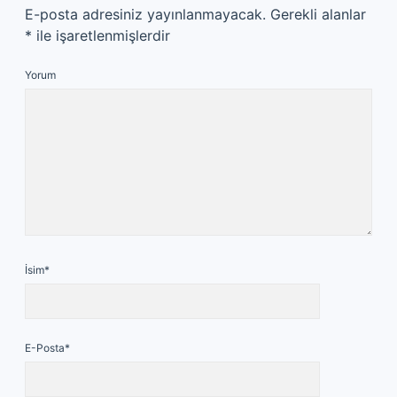
E-posta adresiniz yayınlanmayacak.
Gerekli alanlar
*
ile işaretlenmişlerdir
Yorum
İsim*
E-Posta*