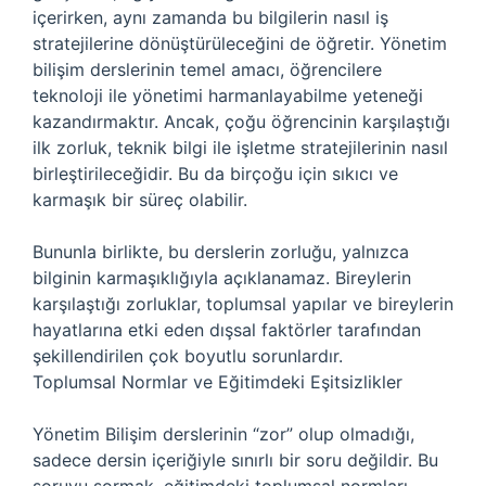
içerirken, aynı zamanda bu bilgilerin nasıl iş
stratejilerine dönüştürüleceğini de öğretir. Yönetim
bilişim derslerinin temel amacı, öğrencilere
teknoloji ile yönetimi harmanlayabilme yeteneği
kazandırmaktır. Ancak, çoğu öğrencinin karşılaştığı
ilk zorluk, teknik bilgi ile işletme stratejilerinin nasıl
birleştirileceğidir. Bu da birçoğu için sıkıcı ve
karmaşık bir süreç olabilir.
Bununla birlikte, bu derslerin zorluğu, yalnızca
bilginin karmaşıklığıyla açıklanamaz. Bireylerin
karşılaştığı zorluklar, toplumsal yapılar ve bireylerin
hayatlarına etki eden dışsal faktörler tarafından
şekillendirilen çok boyutlu sorunlardır.
Toplumsal Normlar ve Eğitimdeki Eşitsizlikler
Yönetim Bilişim derslerinin “zor” olup olmadığı,
sadece dersin içeriğiyle sınırlı bir soru değildir. Bu