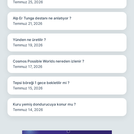
Temmuz 25, 2026
Alp Er Tunga destanı ne anlatıyor ?
Temmuz 21, 2026
Yünden ne üretilir ?
Temmuz 19, 2026
Cosmos Possible Worlds nereden izlenir ?
Temmuz 17, 2026
Tepsi böreği 1 gece bekletilir mi ?
Temmuz 15, 2026
Kuru yemiş dondurucuya konur mu ?
Temmuz 14, 2026