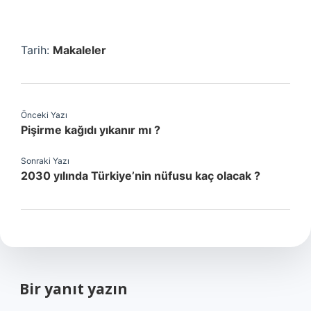
Tarih:
Makaleler
Önceki Yazı
Pişirme kağıdı yıkanır mı ?
Sonraki Yazı
2030 yılında Türkiye’nin nüfusu kaç olacak ?
Bir yanıt yazın