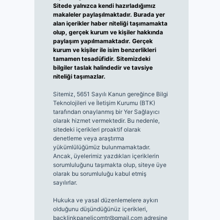
Sitede yalnızca kendi hazırladığımız
makaleler paylaşılmaktadır. Burada yer
alan içerikler haber niteliği taşımamakta
olup, gerçek kurum ve kişiler hakkında
paylaşım yapılmamaktadır. Gerçek
kurum ve kişiler ile isim benzerlikleri
tamamen tesadüfidir. Sitemizdeki
bilgiler taslak halindedir ve tavsiye
niteliği taşımazlar.
Sitemiz, 5651 Sayılı Kanun gereğince Bilgi
Teknolojileri ve İletişim Kurumu (BTK)
tarafından onaylanmış bir Yer Sağlayıcı
olarak hizmet vermektedir. Bu nedenle,
sitedeki içerikleri proaktif olarak
denetleme veya araştırma
yükümlülüğümüz bulunmamaktadır.
Ancak, üyelerimiz yazdıkları içeriklerin
sorumluluğunu taşımakta olup, siteye üye
olarak bu sorumluluğu kabul etmiş
sayılırlar.
Hukuka ve yasal düzenlemelere aykırı
olduğunu düşündüğünüz içerikleri,
backlinkpanelicomtr@gmail.com
adresine