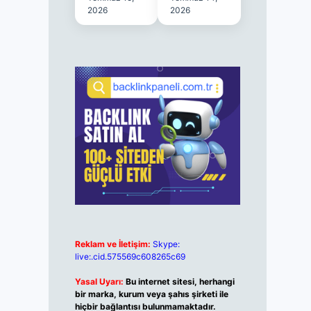
2026
2026
Reklam ve İletişim:
Skype:
live:.cid.575569c608265c69
Yasal Uyarı:
Bu internet sitesi, herhangi
bir marka, kurum veya şahıs şirketi ile
hiçbir bağlantısı bulunmamaktadır.