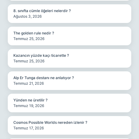
8. sınıfta cümle öğeleri nelerdir ?
Ağustos 3, 2026
The golden rule nedir ?
Temmuz 25, 2026
Kazancın yüzde kaçı ticarette ?
Temmuz 25, 2026
Alp Er Tunga destanı ne anlatıyor ?
Temmuz 21, 2026
Yünden ne üretilir ?
Temmuz 19, 2026
Cosmos Possible Worlds nereden izlenir ?
Temmuz 17, 2026