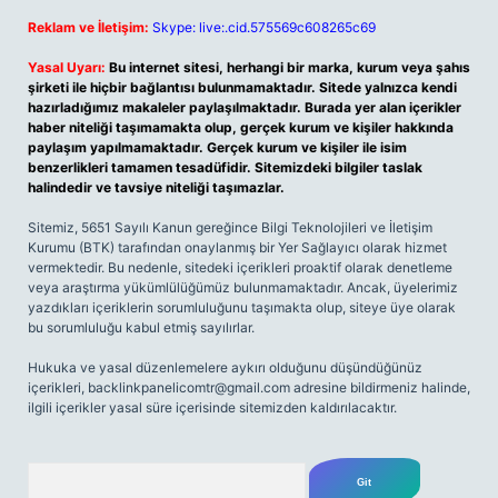
Reklam ve İletişim:
Skype: live:.cid.575569c608265c69
Yasal Uyarı:
Bu internet sitesi, herhangi bir marka, kurum veya şahıs
şirketi ile hiçbir bağlantısı bulunmamaktadır. Sitede yalnızca kendi
hazırladığımız makaleler paylaşılmaktadır. Burada yer alan içerikler
haber niteliği taşımamakta olup, gerçek kurum ve kişiler hakkında
paylaşım yapılmamaktadır. Gerçek kurum ve kişiler ile isim
benzerlikleri tamamen tesadüfidir. Sitemizdeki bilgiler taslak
halindedir ve tavsiye niteliği taşımazlar.
Sitemiz, 5651 Sayılı Kanun gereğince Bilgi Teknolojileri ve İletişim
Kurumu (BTK) tarafından onaylanmış bir Yer Sağlayıcı olarak hizmet
vermektedir. Bu nedenle, sitedeki içerikleri proaktif olarak denetleme
veya araştırma yükümlülüğümüz bulunmamaktadır. Ancak, üyelerimiz
yazdıkları içeriklerin sorumluluğunu taşımakta olup, siteye üye olarak
bu sorumluluğu kabul etmiş sayılırlar.
Hukuka ve yasal düzenlemelere aykırı olduğunu düşündüğünüz
içerikleri,
backlinkpanelicomtr@gmail.com
adresine bildirmeniz halinde,
ilgili içerikler yasal süre içerisinde sitemizden kaldırılacaktır.
Arama