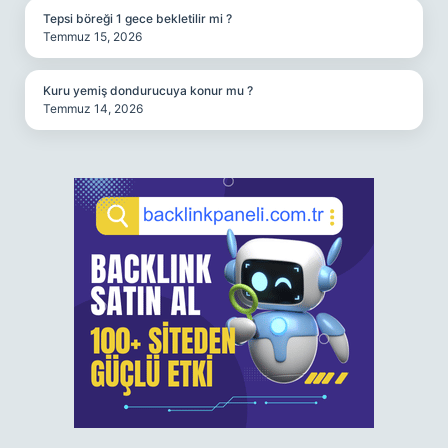
Tepsi böreği 1 gece bekletilir mi ?
Temmuz 15, 2026
Kuru yemiş dondurucuya konur mu ?
Temmuz 14, 2026