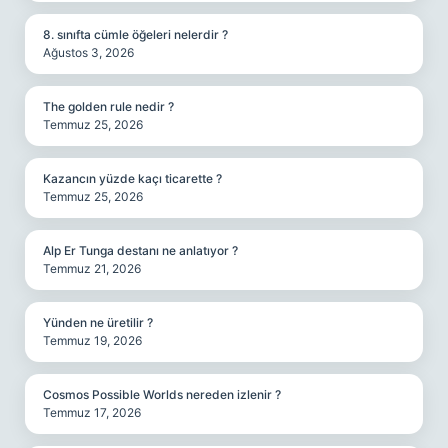
8. sınıfta cümle öğeleri nelerdir ?
Ağustos 3, 2026
The golden rule nedir ?
Temmuz 25, 2026
Kazancın yüzde kaçı ticarette ?
Temmuz 25, 2026
Alp Er Tunga destanı ne anlatıyor ?
Temmuz 21, 2026
Yünden ne üretilir ?
Temmuz 19, 2026
Cosmos Possible Worlds nereden izlenir ?
Temmuz 17, 2026