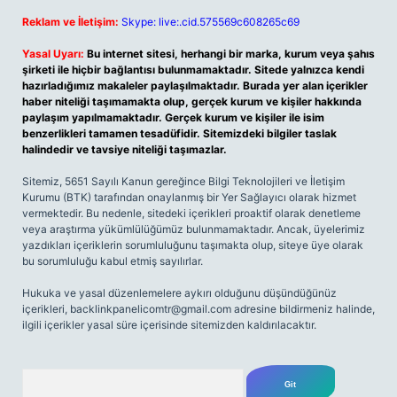
Reklam ve İletişim:
Skype: live:.cid.575569c608265c69
Yasal Uyarı:
Bu internet sitesi, herhangi bir marka, kurum veya şahıs
şirketi ile hiçbir bağlantısı bulunmamaktadır. Sitede yalnızca kendi
hazırladığımız makaleler paylaşılmaktadır. Burada yer alan içerikler
haber niteliği taşımamakta olup, gerçek kurum ve kişiler hakkında
paylaşım yapılmamaktadır. Gerçek kurum ve kişiler ile isim
benzerlikleri tamamen tesadüfidir. Sitemizdeki bilgiler taslak
halindedir ve tavsiye niteliği taşımazlar.
Sitemiz, 5651 Sayılı Kanun gereğince Bilgi Teknolojileri ve İletişim
Kurumu (BTK) tarafından onaylanmış bir Yer Sağlayıcı olarak hizmet
vermektedir. Bu nedenle, sitedeki içerikleri proaktif olarak denetleme
veya araştırma yükümlülüğümüz bulunmamaktadır. Ancak, üyelerimiz
yazdıkları içeriklerin sorumluluğunu taşımakta olup, siteye üye olarak
bu sorumluluğu kabul etmiş sayılırlar.
Hukuka ve yasal düzenlemelere aykırı olduğunu düşündüğünüz
içerikleri,
backlinkpanelicomtr@gmail.com
adresine bildirmeniz halinde,
ilgili içerikler yasal süre içerisinde sitemizden kaldırılacaktır.
Arama