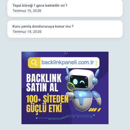
Tepsi böreği 1 gece bekletilir mi ?
Temmuz 15, 2026
Kuru yemiş dondurucuya konur mu ?
Temmuz 14, 2026