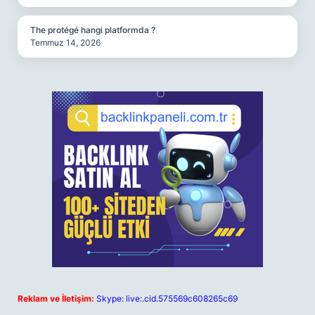
The protégé hangi platformda ?
Temmuz 14, 2026
Reklam ve İletişim:
Skype: live:.cid.575569c608265c69