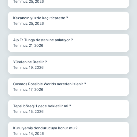
Temmuz 25, 2026
Kazancın yüzde kaçı ticarette ?
Temmuz 25, 2026
Alp Er Tunga destanı ne anlatıyor ?
Temmuz 21, 2026
Yünden ne üretilir ?
Temmuz 19, 2026
Cosmos Possible Worlds nereden izlenir ?
Temmuz 17, 2026
Tepsi böreği 1 gece bekletilir mi ?
Temmuz 15, 2026
Kuru yemiş dondurucuya konur mu ?
Temmuz 14, 2026