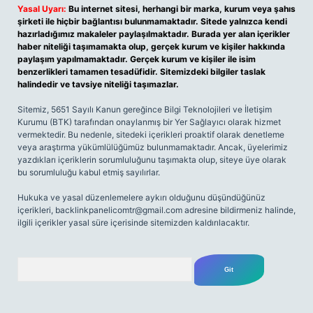
Yasal Uyarı:
Bu internet sitesi, herhangi bir marka, kurum veya şahıs
şirketi ile hiçbir bağlantısı bulunmamaktadır. Sitede yalnızca kendi
hazırladığımız makaleler paylaşılmaktadır. Burada yer alan içerikler
haber niteliği taşımamakta olup, gerçek kurum ve kişiler hakkında
paylaşım yapılmamaktadır. Gerçek kurum ve kişiler ile isim
benzerlikleri tamamen tesadüfidir. Sitemizdeki bilgiler taslak
halindedir ve tavsiye niteliği taşımazlar.
Sitemiz, 5651 Sayılı Kanun gereğince Bilgi Teknolojileri ve İletişim
Kurumu (BTK) tarafından onaylanmış bir Yer Sağlayıcı olarak hizmet
vermektedir. Bu nedenle, sitedeki içerikleri proaktif olarak denetleme
veya araştırma yükümlülüğümüz bulunmamaktadır. Ancak, üyelerimiz
yazdıkları içeriklerin sorumluluğunu taşımakta olup, siteye üye olarak
bu sorumluluğu kabul etmiş sayılırlar.
Hukuka ve yasal düzenlemelere aykırı olduğunu düşündüğünüz
içerikleri,
backlinkpanelicomtr@gmail.com
adresine bildirmeniz halinde,
ilgili içerikler yasal süre içerisinde sitemizden kaldırılacaktır.
Arama