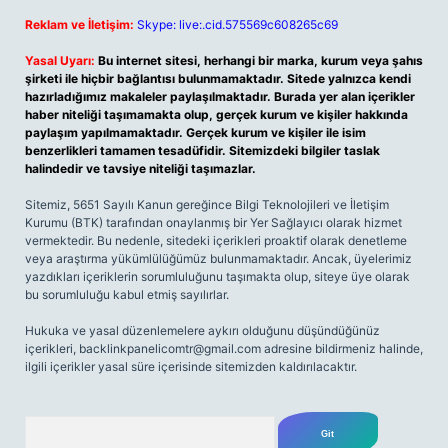
Reklam ve İletişim:
Skype: live:.cid.575569c608265c69
Yasal Uyarı:
Bu internet sitesi, herhangi bir marka, kurum veya şahıs
şirketi ile hiçbir bağlantısı bulunmamaktadır. Sitede yalnızca kendi
hazırladığımız makaleler paylaşılmaktadır. Burada yer alan içerikler
haber niteliği taşımamakta olup, gerçek kurum ve kişiler hakkında
paylaşım yapılmamaktadır. Gerçek kurum ve kişiler ile isim
benzerlikleri tamamen tesadüfidir. Sitemizdeki bilgiler taslak
halindedir ve tavsiye niteliği taşımazlar.
Sitemiz, 5651 Sayılı Kanun gereğince Bilgi Teknolojileri ve İletişim
Kurumu (BTK) tarafından onaylanmış bir Yer Sağlayıcı olarak hizmet
vermektedir. Bu nedenle, sitedeki içerikleri proaktif olarak denetleme
veya araştırma yükümlülüğümüz bulunmamaktadır. Ancak, üyelerimiz
yazdıkları içeriklerin sorumluluğunu taşımakta olup, siteye üye olarak
bu sorumluluğu kabul etmiş sayılırlar.
Hukuka ve yasal düzenlemelere aykırı olduğunu düşündüğünüz
içerikleri,
backlinkpanelicomtr@gmail.com
adresine bildirmeniz halinde,
ilgili içerikler yasal süre içerisinde sitemizden kaldırılacaktır.
Arama