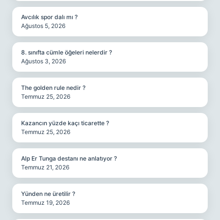
Avcılık spor dalı mı ?
Ağustos 5, 2026
8. sınıfta cümle öğeleri nelerdir ?
Ağustos 3, 2026
The golden rule nedir ?
Temmuz 25, 2026
Kazancın yüzde kaçı ticarette ?
Temmuz 25, 2026
Alp Er Tunga destanı ne anlatıyor ?
Temmuz 21, 2026
Yünden ne üretilir ?
Temmuz 19, 2026