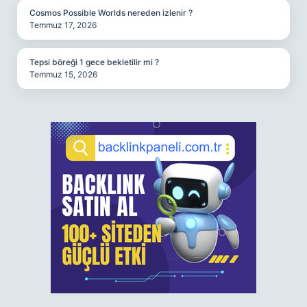
Cosmos Possible Worlds nereden izlenir ?
Temmuz 17, 2026
Tepsi böreği 1 gece bekletilir mi ?
Temmuz 15, 2026