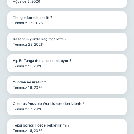
Ağustos 3, 2026
The golden rule nedir ?
Temmuz 25, 2026
Kazancın yüzde kaçı ticarette ?
Temmuz 25, 2026
Alp Er Tunga destanı ne anlatıyor ?
Temmuz 21, 2026
Yünden ne üretilir ?
Temmuz 19, 2026
Cosmos Possible Worlds nereden izlenir ?
Temmuz 17, 2026
Tepsi böreği 1 gece bekletilir mi ?
Temmuz 15, 2026