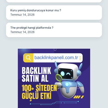
Kuru yemiş dondurucuya konur mu ?
Temmuz 14, 2026
The protégé hangi platformda ?
Temmuz 14, 2026