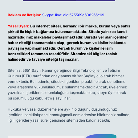
Reklam ve İletişim:
Skype: live:.cid.575569c608265c69
Yasal Uyarı:
Bu internet sitesi, herhangi bir marka, kurum veya şahıs
şirketi ile hiçbir bağlantısı bulunmamaktadır. Sitede yalnızca kendi
hazırladığımız makaleler paylaşılmaktadır. Burada yer alan içerikler
haber niteliği taşımamakta olup, gerçek kurum ve kişiler hakkında
paylaşım yapılmamaktadır. Gerçek kurum ve kişiler ile isim
benzerlikleri tamamen tesadüfidir. Sitemizdeki bilgiler taslak
halindedir ve tavsiye niteliği taşımazlar.
Sitemiz, 5651 Sayılı Kanun gereğince Bilgi Teknolojileri ve İletişim
Kurumu (BTK) tarafından onaylanmış bir Yer Sağlayıcı olarak hizmet
vermektedir. Bu nedenle, sitedeki içerikleri proaktif olarak denetleme
veya araştırma yükümlülüğümüz bulunmamaktadır. Ancak, üyelerimiz
yazdıkları içeriklerin sorumluluğunu taşımakta olup, siteye üye olarak
bu sorumluluğu kabul etmiş sayılırlar.
Hukuka ve yasal düzenlemelere aykırı olduğunu düşündüğünüz
içerikleri,
backlinkpanelicomtr@gmail.com
adresine bildirmeniz halinde,
ilgili içerikler yasal süre içerisinde sitemizden kaldırılacaktır.
Arama