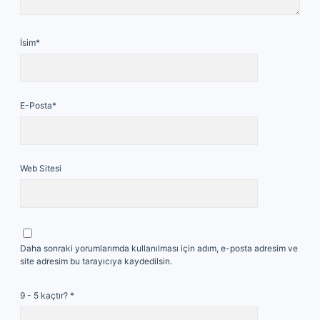
İsim*
E-Posta*
Web Sitesi
Daha sonraki yorumlarımda kullanılması için adım, e-posta adresim ve
site adresim bu tarayıcıya kaydedilsin.
9 - 5 kaçtır?
*