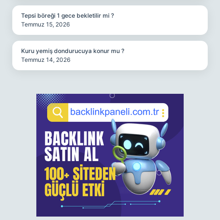
Tepsi böreği 1 gece bekletilir mi ?
Temmuz 15, 2026
Kuru yemiş dondurucuya konur mu ?
Temmuz 14, 2026