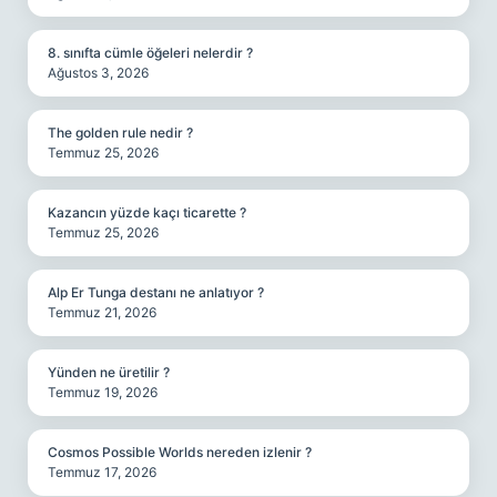
8. sınıfta cümle öğeleri nelerdir ?
Ağustos 3, 2026
The golden rule nedir ?
Temmuz 25, 2026
Kazancın yüzde kaçı ticarette ?
Temmuz 25, 2026
Alp Er Tunga destanı ne anlatıyor ?
Temmuz 21, 2026
Yünden ne üretilir ?
Temmuz 19, 2026
Cosmos Possible Worlds nereden izlenir ?
Temmuz 17, 2026