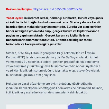
Reklam ve İletişim:
Skype: live:.cid.575569c608265c69
Yasal Uyarı:
Bu internet sitesi, herhangi bir marka, kurum veya şahıs
şirketi ile hiçbir bağlantısı bulunmamaktadır. Sitede yalnızca kendi
hazırladığımız makaleler paylaşılmaktadır. Burada yer alan içerikler
haber niteliği taşımamakta olup, gerçek kurum ve kişiler hakkında
paylaşım yapılmamaktadır. Gerçek kurum ve kişiler ile isim
benzerlikleri tamamen tesadüfidir. Sitemizdeki bilgiler taslak
halindedir ve tavsiye niteliği taşımazlar.
Sitemiz, 5651 Sayılı Kanun gereğince Bilgi Teknolojileri ve İletişim
Kurumu (BTK) tarafından onaylanmış bir Yer Sağlayıcı olarak hizmet
vermektedir. Bu nedenle, sitedeki içerikleri proaktif olarak denetleme
veya araştırma yükümlülüğümüz bulunmamaktadır. Ancak, üyelerimiz
yazdıkları içeriklerin sorumluluğunu taşımakta olup, siteye üye olarak
bu sorumluluğu kabul etmiş sayılırlar.
Hukuka ve yasal düzenlemelere aykırı olduğunu düşündüğünüz
içerikleri,
backlinkpanelicomtr@gmail.com
adresine bildirmeniz halinde,
ilgili içerikler yasal süre içerisinde sitemizden kaldırılacaktır.
Arama