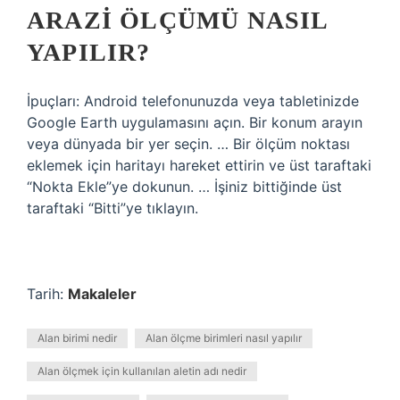
ARAZI ÖLÇÜMÜ NASIL
YAPILIR?
İpuçları: Android telefonunuzda veya tabletinizde
Google Earth uygulamasını açın. Bir konum arayın
veya dünyada bir yer seçin. … Bir ölçüm noktası
eklemek için haritayı hareket ettirin ve üst taraftaki
“Nokta Ekle”ye dokunun. … İşiniz bittiğinde üst
taraftaki “Bitti”ye tıklayın.
Tarih:
Makaleler
Alan birimi nedir
Alan ölçme birimleri nasıl yapılır
Alan ölçmek için kullanılan aletin adı nedir