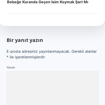
Bebeğe Kuranda Geçen Isim Koymak Şart Mı
Bir yanıt yazın
E-posta adresiniz yayınlanmayacak.
Gerekli alanlar
*
ile işaretlenmişlerdir
Yorum