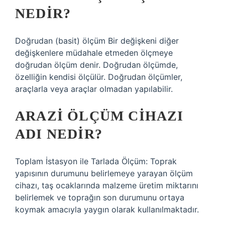
NEDIR?
Doğrudan (basit) ölçüm Bir değişkeni diğer
değişkenlere müdahale etmeden ölçmeye
doğrudan ölçüm denir. Doğrudan ölçümde,
özelliğin kendisi ölçülür. Doğrudan ölçümler,
araçlarla veya araçlar olmadan yapılabilir.
ARAZI ÖLÇÜM CIHAZI
ADI NEDIR?
Toplam İstasyon ile Tarlada Ölçüm: Toprak
yapısının durumunu belirlemeye yarayan ölçüm
cihazı, taş ocaklarında malzeme üretim miktarını
belirlemek ve toprağın son durumunu ortaya
koymak amacıyla yaygın olarak kullanılmaktadır.