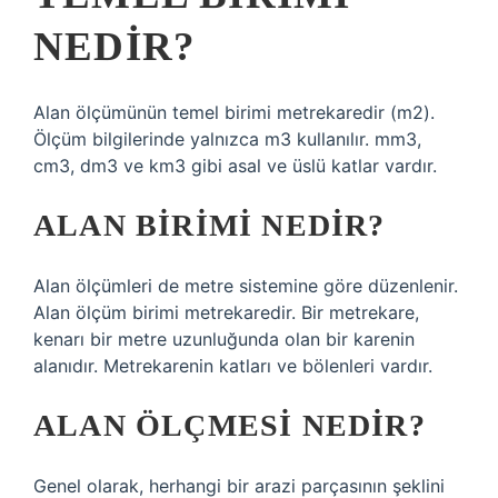
NEDIR?
Alan ölçümünün temel birimi metrekaredir (m2).
Ölçüm bilgilerinde yalnızca m3 kullanılır. mm3,
cm3, dm3 ve km3 gibi asal ve üslü katlar vardır.
ALAN BIRIMI NEDIR?
Alan ölçümleri de metre sistemine göre düzenlenir.
Alan ölçüm birimi metrekaredir. Bir metrekare,
kenarı bir metre uzunluğunda olan bir karenin
alanıdır. Metrekarenin katları ve bölenleri vardır.
ALAN ÖLÇMESI NEDIR?
Genel olarak, herhangi bir arazi parçasının şeklini