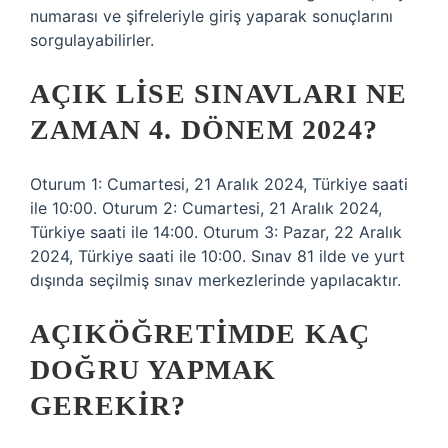
numarası ve şifreleriyle giriş yaparak sonuçlarını
sorgulayabilirler.
AÇIK LISE SINAVLARI NE
ZAMAN 4. DÖNEM 2024?
Oturum 1: Cumartesi, 21 Aralık 2024, Türkiye saati
ile 10:00. Oturum 2: Cumartesi, 21 Aralık 2024,
Türkiye saati ile 14:00. Oturum 3: Pazar, 22 Aralık
2024, Türkiye saati ile 10:00. Sınav 81 ilde ve yurt
dışında seçilmiş sınav merkezlerinde yapılacaktır.
AÇIKÖĞRETIMDE KAÇ
DOĞRU YAPMAK
GEREKIR?