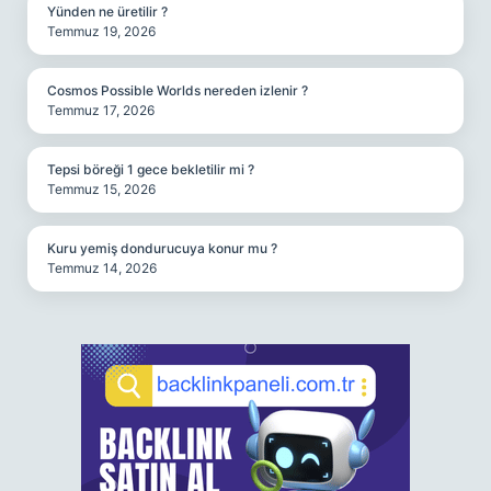
Yünden ne üretilir ?
Temmuz 19, 2026
Cosmos Possible Worlds nereden izlenir ?
Temmuz 17, 2026
Tepsi böreği 1 gece bekletilir mi ?
Temmuz 15, 2026
Kuru yemiş dondurucuya konur mu ?
Temmuz 14, 2026