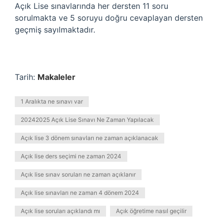
Açık Lise sınavlarında her dersten 11 soru
sorulmakta ve 5 soruyu doğru cevaplayan dersten
geçmiş sayılmaktadır.
Tarih:
Makaleler
1 Aralıkta ne sınavı var
20242025 Açık Lise Sınavı Ne Zaman Yapılacak
Açık lise 3 dönem sınavları ne zaman açıklanacak
Açık lise ders seçimi ne zaman 2024
Açık lise sınav soruları ne zaman açıklanır
Açık lise sınavları ne zaman 4 dönem 2024
Açık lise soruları açıklandı mı
Açık öğretime nasıl geçilir