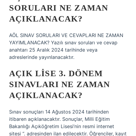
SORULARI NE ZAMAN
AÇIKLANACAK?
AÖL SINAV SORULARI VE CEVAPLARI NE ZAMAN
YAYIMLANACAK? Yazılı sınav soruları ve cevap
anahtarı 25 Aralık 2024 tarihinde veya
adreslerinde yayınlanacaktır.
AÇIK LISE 3. DÖNEM
SINAVLARI NE ZAMAN
AÇIKLANACAK?
Sınav sonuçları 14 Ağustos 2024 tarihinden
itibaren açıklanacaktır. Sonuçlar, Milli Eğitim
Bakanlığı Açıköğretim Lisesi’nin resmi internet
sitesi “. adresinden ilan edilecektir. Öğrenciler, kayıt