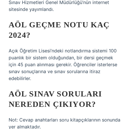
Sınav Hizmetleri Genel Müdürlüğü’nün internet
sitesinde yayımlandı.
AÖL GEÇME NOTU KAÇ
2024?
Açık Öğretim Lisesi’ndeki notlandırma sistemi 100
puanlık bir sistem olduğundan, bir dersi geçmek
için 45 puan alınması gerekir. Öğrenciler isterlerse
sınav sonuçlarına ve sınav sorularına itiraz
edebilirler.
AÖL SINAV SORULARI
NEREDEN ÇIKIYOR?
Not: Cevap anahtarları soru kitapçıklarının sonunda
yer almaktadır.