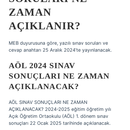
ZAMAN
AÇIKLANIR?
MEB duyurusuna göre, yazılı sınav soruları ve
cevap anahtarı 25 Aralık 2024’te yayınlanacak.
AÖL 2024 SINAV
SONUÇLARI NE ZAMAN
AÇIKLANACAK?
AÖL SINAV SONUÇLARI NE ZAMAN
AÇIKLANACAK? 2024-2025 eğitim öğretim yılı
Açık Öğretim Ortaokulu (AÖL) 1. dönem sınav
sonuçları 22 Ocak 2025 tarihinde açıklanacak.