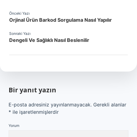
Önceki Yazı
Orjinal Ürün Barkod Sorgulama Nasıl Yapılır
Sonraki Yazı
Dengeli Ve Sağlıklı Nasıl Beslenilir
Bir yanıt yazın
E-posta adresiniz yayınlanmayacak.
Gerekli alanlar
*
ile işaretlenmişlerdir
Yorum