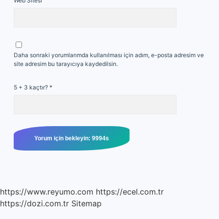
Web Sitesi
Daha sonraki yorumlarımda kullanılması için adım, e-posta adresim ve
site adresim bu tarayıcıya kaydedilsin.
5 + 3 kaçtır?
*
https://www.reyumo.com
https://ecel.com.tr
https://dozi.com.tr
Sitemap