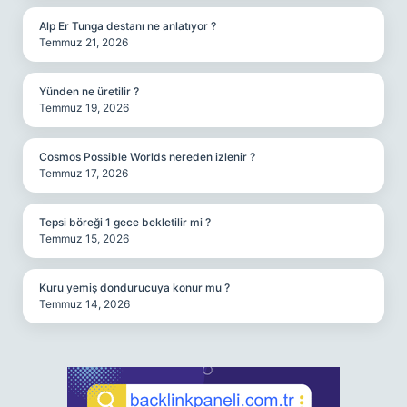
Alp Er Tunga destanı ne anlatıyor ?
Temmuz 21, 2026
Yünden ne üretilir ?
Temmuz 19, 2026
Cosmos Possible Worlds nereden izlenir ?
Temmuz 17, 2026
Tepsi böreği 1 gece bekletilir mi ?
Temmuz 15, 2026
Kuru yemiş dondurucuya konur mu ?
Temmuz 14, 2026