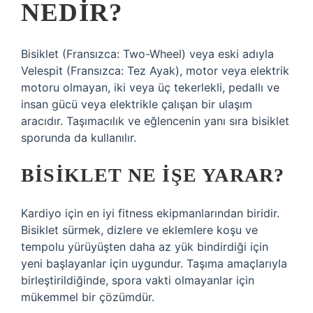
NEDIR?
Bisiklet (Fransızca: Two-Wheel) veya eski adıyla
Velespit (Fransızca: Tez Ayak), motor veya elektrik
motoru olmayan, iki veya üç tekerlekli, pedallı ve
insan gücü veya elektrikle çalışan bir ulaşım
aracıdır. Taşımacılık ve eğlencenin yanı sıra bisiklet
sporunda da kullanılır.
BISIKLET NE IŞE YARAR?
Kardiyo için en iyi fitness ekipmanlarından biridir.
Bisiklet sürmek, dizlere ve eklemlere koşu ve
tempolu yürüyüşten daha az yük bindirdiği için
yeni başlayanlar için uygundur. Taşıma amaçlarıyla
birleştirildiğinde, spora vakti olmayanlar için
mükemmel bir çözümdür.