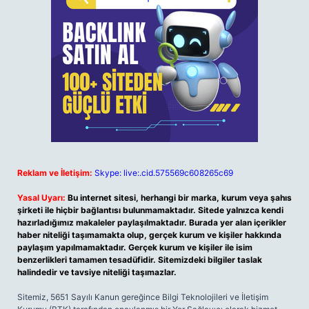
Reklam ve İletişim:
Skype: live:.cid.575569c608265c69
Yasal Uyarı:
Bu internet sitesi, herhangi bir marka, kurum veya şahıs
şirketi ile hiçbir bağlantısı bulunmamaktadır. Sitede yalnızca kendi
hazırladığımız makaleler paylaşılmaktadır. Burada yer alan içerikler
haber niteliği taşımamakta olup, gerçek kurum ve kişiler hakkında
paylaşım yapılmamaktadır. Gerçek kurum ve kişiler ile isim
benzerlikleri tamamen tesadüfidir. Sitemizdeki bilgiler taslak
halindedir ve tavsiye niteliği taşımazlar.
Sitemiz, 5651 Sayılı Kanun gereğince Bilgi Teknolojileri ve İletişim