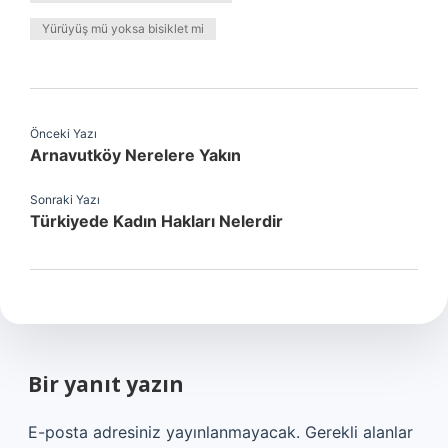
Yürüyüş mü yoksa bisiklet mi
Önceki Yazı
Arnavutköy Nerelere Yakın
Sonraki Yazı
Türkiyede Kadın Hakları Nelerdir
Bir yanıt yazın
E-posta adresiniz yayınlanmayacak.
Gerekli alanlar