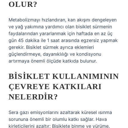
OLUR?
Metabolizmayı hızlandıran, kan akışını dengeleyen
ve yağ yakımına yardımcı olan bisiklet sürmenin
faydalarından yararlanmak için haftada en az üç
gün 45 dakika ile 1 saat arasında egzersiz yapmak
gerekir. Bisiklet sürmek ayrıca eklemleri
güçlendirmeye, dayanıklılığı ve kondisyonu
artırmaya önemli ölçüde katkıda bulunur.
BISIKLET KULLANIMININ
ÇEVREYE KATKILARI
NELERDIR?
Sera gazı emisyonlarını azaltarak küresel ısınma
sorununa önemli bir olumlu katkı sağlar. Hava
kirleticilerini azaltır; Bisiklete binme ve yürüme,