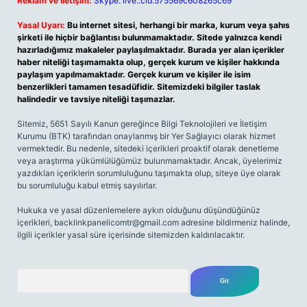
Reklam ve İletişim:
Skype: live:.cid.575569c608265c69
Yasal Uyarı:
Bu internet sitesi, herhangi bir marka, kurum veya şahıs
şirketi ile hiçbir bağlantısı bulunmamaktadır. Sitede yalnızca kendi
hazırladığımız makaleler paylaşılmaktadır. Burada yer alan içerikler
haber niteliği taşımamakta olup, gerçek kurum ve kişiler hakkında
paylaşım yapılmamaktadır. Gerçek kurum ve kişiler ile isim
benzerlikleri tamamen tesadüfidir. Sitemizdeki bilgiler taslak
halindedir ve tavsiye niteliği taşımazlar.
Sitemiz, 5651 Sayılı Kanun gereğince Bilgi Teknolojileri ve İletişim
Kurumu (BTK) tarafından onaylanmış bir Yer Sağlayıcı olarak hizmet
vermektedir. Bu nedenle, sitedeki içerikleri proaktif olarak denetleme
veya araştırma yükümlülüğümüz bulunmamaktadır. Ancak, üyelerimiz
yazdıkları içeriklerin sorumluluğunu taşımakta olup, siteye üye olarak
bu sorumluluğu kabul etmiş sayılırlar.
Hukuka ve yasal düzenlemelere aykırı olduğunu düşündüğünüz
içerikleri,
backlinkpanelicomtr@gmail.com
adresine bildirmeniz halinde,
ilgili içerikler yasal süre içerisinde sitemizden kaldırılacaktır.
Arama