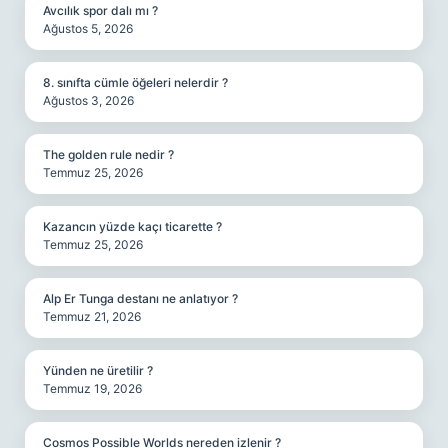
Avcılık spor dalı mı ?
Ağustos 5, 2026
8. sınıfta cümle öğeleri nelerdir ?
Ağustos 3, 2026
The golden rule nedir ?
Temmuz 25, 2026
Kazancın yüzde kaçı ticarette ?
Temmuz 25, 2026
Alp Er Tunga destanı ne anlatıyor ?
Temmuz 21, 2026
Yünden ne üretilir ?
Temmuz 19, 2026
Cosmos Possible Worlds nereden izlenir ?